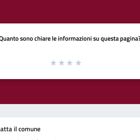
Quanto sono chiare le informazioni su questa pagina
atta il comune