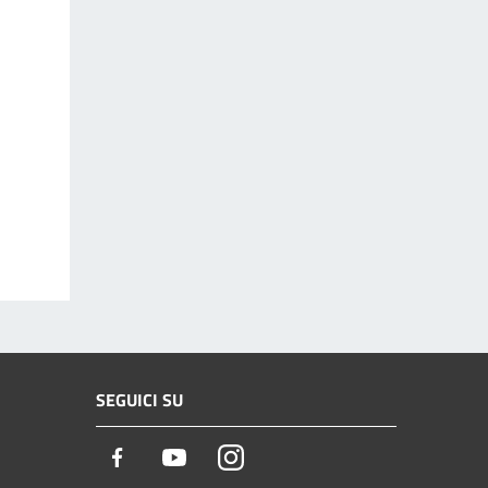
SEGUICI SU
Facebook
Youtube
Instagram