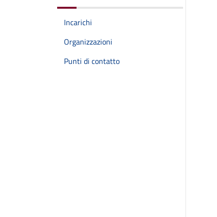
Incarichi
Organizzazioni
Punti di contatto