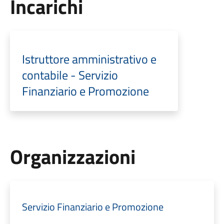
Incarichi
Istruttore amministrativo e
contabile - Servizio
Finanziario e Promozione
Organizzazioni
Servizio Finanziario e Promozione