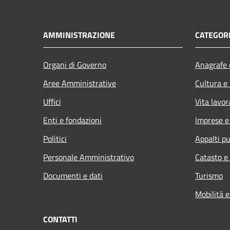
AMMINISTRAZIONE
CATEGORI
Organi di Governo
Anagrafe e
Aree Amministrative
Cultura e
Uffici
Vita lavor
Enti e fondazioni
Imprese 
Politici
Appalti pu
Personale Amministrativo
Catasto e
Documenti e dati
Turismo
Mobilità e
CONTATTI