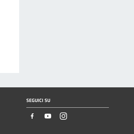
SEGUICI SU
Facebook
Youtube
Instagram