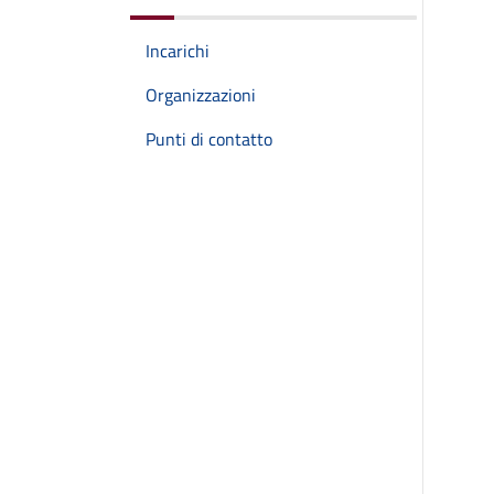
Incarichi
Organizzazioni
Punti di contatto