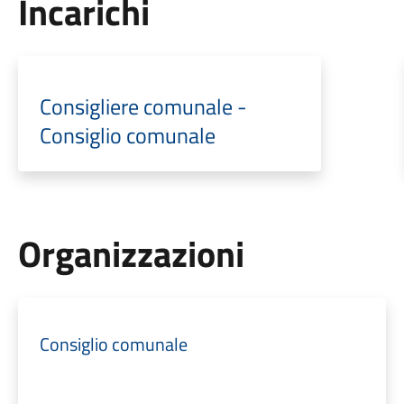
Incarichi
Consigliere comunale -
Consiglio comunale
Organizzazioni
Consiglio comunale