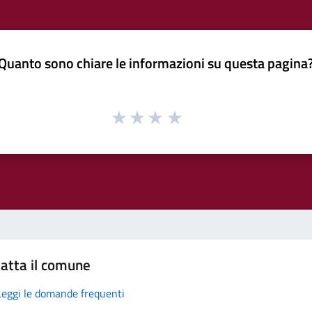
Quanto sono chiare le informazioni su questa pagina
atta il comune
Leggi le domande frequenti