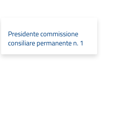
Presidente commissione
consiliare permanente n. 1