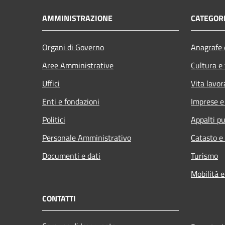
AMMINISTRAZIONE
CATEGORI
Organi di Governo
Anagrafe e
Aree Amministrative
Cultura e
Uffici
Vita lavor
Enti e fondazioni
Imprese 
Politici
Appalti pu
Personale Amministrativo
Catasto e
Documenti e dati
Turismo
Mobilità e
CONTATTI