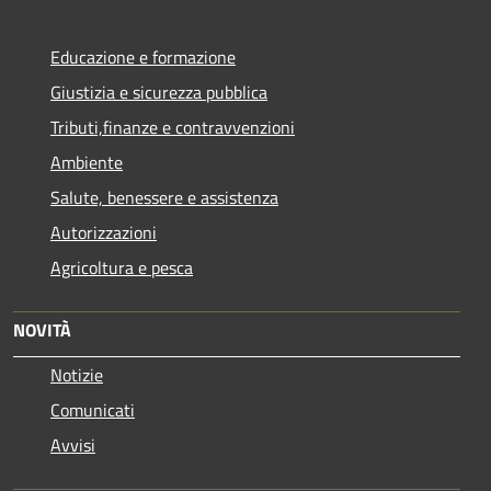
Educazione e formazione
Giustizia e sicurezza pubblica
Tributi,finanze e contravvenzioni
Ambiente
Salute, benessere e assistenza
Autorizzazioni
Agricoltura e pesca
NOVITÀ
Notizie
Comunicati
Avvisi