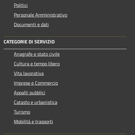
Politici
Personale Amministrativo
Documenti e dati
CATEGORIE DI SERVIZIO
Anagrafe e stato civile
Cultura e tempo libero
Vita lavorativa
Imprese e Commercio
Appalti pubblici
Catasto e urbanistica
Turismo
Mobilità e trasporti