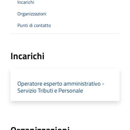
Incarichi
Organizzazioni
Punti di contatto
Incarichi
Operatore esperto amministrativo -
Servizio Tributi e Personale
Organizzazioni