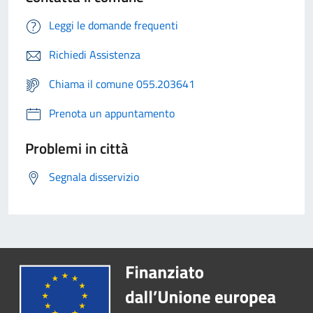
Leggi le domande frequenti
Richiedi Assistenza
Chiama il comune 055.203641
Prenota un appuntamento
Problemi in città
Segnala disservizio