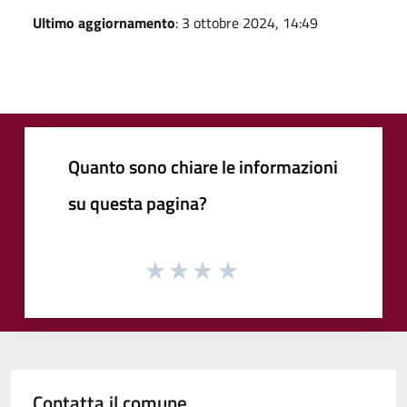
Ultimo aggiornamento
: 3 ottobre 2024, 14:49
Quanto sono chiare le informazioni
su questa pagina?
Contatta il comune