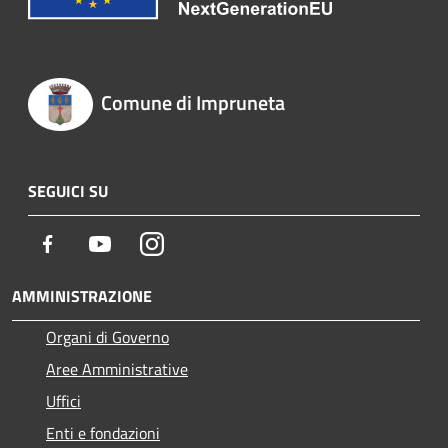
Comune di Impruneta
SEGUICI SU
Facebook
Youtube
Instagram
AMMINISTRAZIONE
Organi di Governo
Aree Amministrative
Uffici
Enti e fondazioni