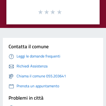
Contatta il comune
Leggi le domande frequenti
Richiedi Assistenza
Chiama il comune 055.203641
Prenota un appuntamento
Problemi in città