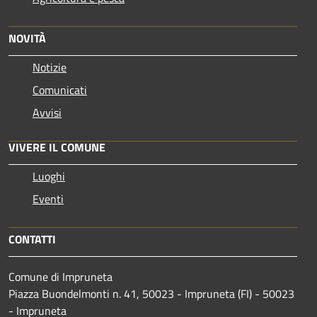
NOVITÀ
Notizie
Comunicati
Avvisi
VIVERE IL COMUNE
Luoghi
Eventi
CONTATTI
Comune di Impruneta
Piazza Buondelmonti n. 41, 50023 - Impruneta (FI) - 50023
- Impruneta