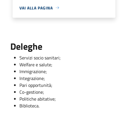
VAI ALLA PAGINA
Deleghe
Servizi socio sanitari;
Welfare e salute;
Immigrazione;
Integrazione;
Pari opportunità;
Co-gestione;
Politiche abitative;
Biblioteca.