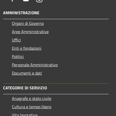
AMMINISTRAZIONE
Organi di Governo
Aree Amministrative
Uffici
Enti e fondazioni
Politici
Personale Amministrativo
Documenti e dati
CATEGORIE DI SERVIZIO
Anagrafe e stato civile
Cultura e tempo libero
Vita lavorativa