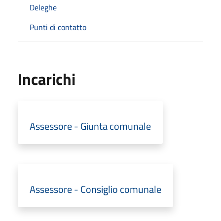
Deleghe
Punti di contatto
Incarichi
Assessore - Giunta comunale
Assessore - Consiglio comunale