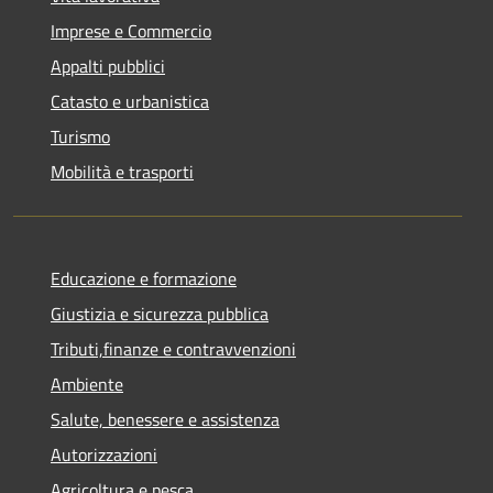
Imprese e Commercio
Appalti pubblici
Catasto e urbanistica
Turismo
Mobilità e trasporti
Educazione e formazione
Giustizia e sicurezza pubblica
Tributi,finanze e contravvenzioni
Ambiente
Salute, benessere e assistenza
Autorizzazioni
Agricoltura e pesca