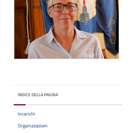
INDICE DELLA PAGINA
Incarichi
Organizzazioni