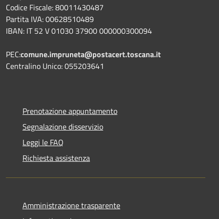
Codice Fiscale: 80011430487
Partita IVA: 00628510489
IBAN: IT 52 V 01030 37900 000000300094
PEC:
comune.impruneta@postacert.toscana.it
Centralino Unico: 055203641
Prenotazione appuntamento
Segnalazione disservizio
Leggi le FAQ
Richiesta assistenza
Amministrazione trasparente