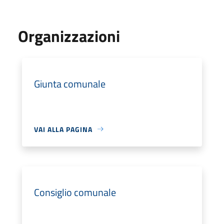
Organizzazioni
Giunta comunale
VAI ALLA PAGINA
Consiglio comunale