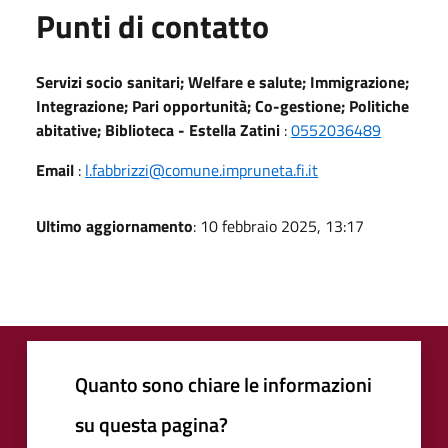
Punti di contatto
Servizi socio sanitari; Welfare e salute; Immigrazione;
Integrazione; Pari opportunità; Co-gestione; Politiche
abitative; Biblioteca - Estella Zatini
:
0552036489
Email
:
l.fabbrizzi@comune.impruneta.fi.it
Ultimo aggiornamento
: 10 febbraio 2025, 13:17
Quanto sono chiare le informazioni
su questa pagina?