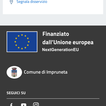
Segnala disservizio
Comune di Impruneta
SEGUICI SU
Facebook
Youtube
Instagram