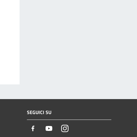
SEGUICI SU
Facebook
Youtube
Instagram