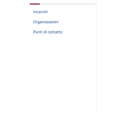
Incarichi
Organizzazioni
Punti di contatto