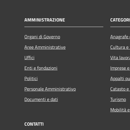
AMMINISTRAZIONE
CATEGORI
Organi di Governo
Anagrafe e
Aree Amministrative
Cultura e
Uffici
Vita lavor
Enti e fondazioni
Imprese 
Politici
Appalti pu
Personale Amministrativo
Catasto e
Documenti e dati
Turismo
Mobilità e
CONTATTI