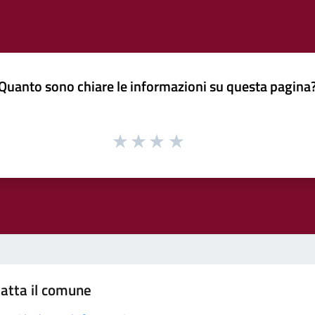
Quanto sono chiare le informazioni su questa pagina
atta il comune