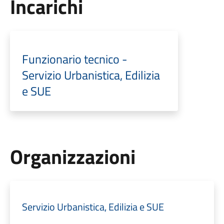
Incarichi
Funzionario tecnico -
Servizio Urbanistica, Edilizia
e SUE
Organizzazioni
Servizio Urbanistica, Edilizia e SUE