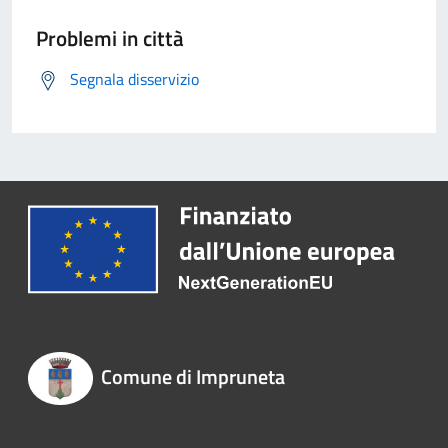
Problemi in città
Segnala disservizio
Comune di Impruneta