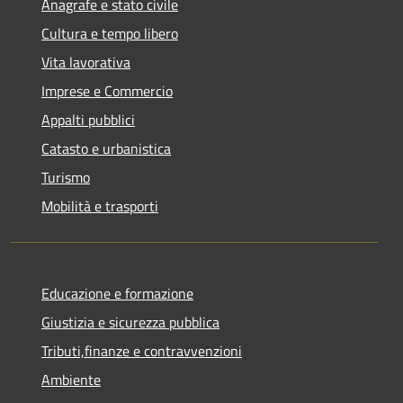
Anagrafe e stato civile
Cultura e tempo libero
Vita lavorativa
Imprese e Commercio
Appalti pubblici
Catasto e urbanistica
Turismo
Mobilità e trasporti
Educazione e formazione
Giustizia e sicurezza pubblica
Tributi,finanze e contravvenzioni
Ambiente