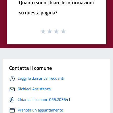
Quanto sono chiare le informazioni
su questa pagina?
Contatta il comune
Leggi le domande frequenti
Richiedi Assistenza
Chiama il comune 055.203641
Prenota un appuntamento