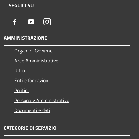
SEGUICI SU
Facebook
Youtube
Instagram
AMMINISTRAZIONE
Organi di Governo
Aree Amministrative
Uffici
Enti e fondazioni
Politici
Personale Amministrativo
Documenti e dati
CATEGORIE DI SERVIZIO