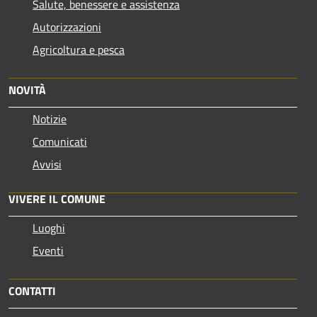
Salute, benessere e assistenza
Autorizzazioni
Agricoltura e pesca
NOVITÀ
Notizie
Comunicati
Avvisi
VIVERE IL COMUNE
Luoghi
Eventi
CONTATTI