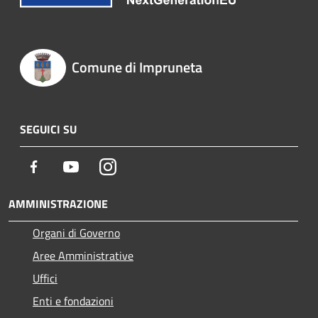
Comune di Impruneta
SEGUICI SU
Facebook
Youtube
Instagram
AMMINISTRAZIONE
Organi di Governo
Aree Amministrative
Uffici
Enti e fondazioni