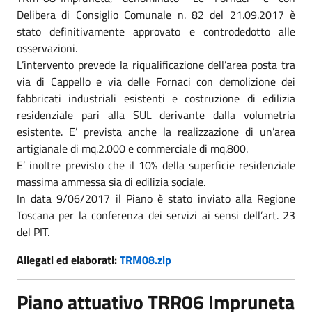
Delibera di Consiglio Comunale n. 82 del 21.09.2017 è
stato definitivamente approvato e controdedotto alle
osservazioni.
L’intervento prevede la riqualificazione dell’area posta tra
via di Cappello e via delle Fornaci con demolizione dei
fabbricati industriali esistenti e costruzione di edilizia
residenziale pari alla SUL derivante dalla volumetria
esistente. E’ prevista anche la realizzazione di un’area
artigianale di mq.2.000 e commerciale di mq.800.
E’ inoltre previsto che il 10% della superficie residenziale
massima ammessa sia di edilizia sociale.
In data 9/06/2017 il Piano è stato inviato alla Regione
Toscana per la conferenza dei servizi ai sensi dell’art. 23
del PIT.
Allegati ed elaborati:
TRM08.zip
Piano attuativo TRR06 Impruneta