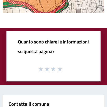
Quanto sono chiare le informazioni
su questa pagina?
Contatta il comune