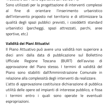
Sono utilizzati per la progettazione di interventi complessi
al fine di orientare l’inserimento urbanistico
dell’intervento proposto nel territorio e di ottimizzare la
qualità degli spazi pubblici previsti, i cosiddetti standard
urbanistici (parcheggi, spazi attrezzati, parchi, aree
sportive, etc.)
Validità dei Piani Attuativi
Il Piano Attuativo può avere una validità non superiore a
dieci anni dalla data di pubblicazione sul Bollettino
Ufficiale Regione Toscana (BURT) dell’avviso di
approvazione del Piano stesso. I termini di validità del
Piano sono stabiliti dall’Amministrazione Comunale in
relazione alla complessità degli interventi da realizzare.
L'atto di approvazione costituisce dichiarazione di pubblica
utilità delle opere od impianti di interesse pubblico, e fissa
i termini entro i quali sono operate le eventuali
espropriazioni.