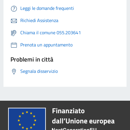
Leggi le domande frequenti
Richiedi Assistenza
Chiama il comune 055.203641
Prenota un appuntamento
Problemi in città
Segnala disservizio