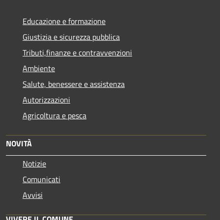
Educazione e formazione
Giustizia e sicurezza pubblica
Tributi,finanze e contravvenzioni
Ambiente
Salute, benessere e assistenza
Autorizzazioni
Agricoltura e pesca
NOVITÀ
Notizie
Comunicati
Avvisi
VIVERE IL COMUNE