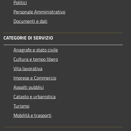
Politici
Personale Amministrativo
Documenti e dati
CATEGORIE DI SERVIZIO
Anagrafe e stato civile
Cultura e tempo libero
Vita lavorativa
Imprese e Commercio
Appalti pubblici
Catasto e urbanistica
Turismo
Mobilità e trasporti