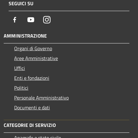
SEGUICI SU
Facebook
Youtube
Instagram
AMMINISTRAZIONE
Organi di Governo
Aree Amministrative
Uffici
Enti e fondazioni
Politici
Personale Amministrativo
Documenti e dati
CATEGORIE DI SERVIZIO
Anagrafe e stato civile