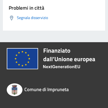
Problemi in città
Segnala disservizio
Comune di Impruneta