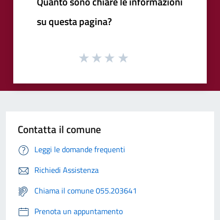
Quanto sono chiare le informazioni
su questa pagina?
Contatta il comune
Leggi le domande frequenti
Richiedi Assistenza
Chiama il comune 055.203641
Prenota un appuntamento