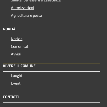
Autorizzazioni
Agricoltura e pesca
NOVITÀ
Notizie
Comunicati
Avvisi
VIVERE IL COMUNE
Luoghi
Eventi
CONTATTI