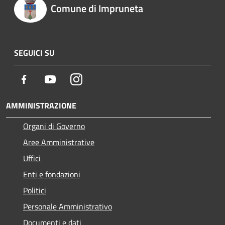
Comune di Impruneta
SEGUICI SU
Facebook
Youtube
Instagram
AMMINISTRAZIONE
Organi di Governo
Aree Amministrative
Uffici
Enti e fondazioni
Politici
Personale Amministrativo
Documenti e dati