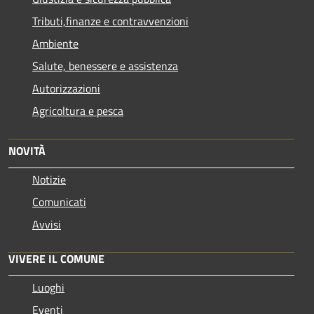
Tributi,finanze e contravvenzioni
Ambiente
Salute, benessere e assistenza
Autorizzazioni
Agricoltura e pesca
NOVITÀ
Notizie
Comunicati
Avvisi
VIVERE IL COMUNE
Luoghi
Eventi