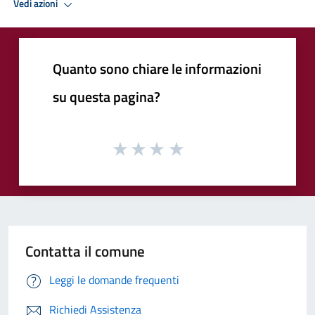
Vedi azioni
Quanto sono chiare le informazioni
su questa pagina?
Contatta il comune
Leggi le domande frequenti
Richiedi Assistenza