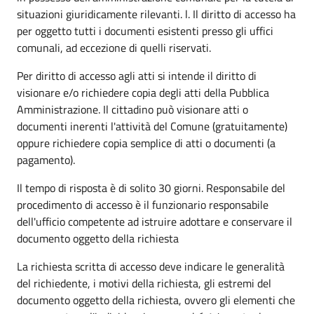
situazioni giuridicamente rilevanti. l. Il diritto di accesso ha
per oggetto tutti i documenti esistenti presso gli uffici
comunali, ad eccezione di quelli riservati.
Per diritto di accesso agli atti si intende il diritto di
visionare e/o richiedere copia degli atti della Pubblica
Amministrazione. Il cittadino può visionare atti o
documenti inerenti l'attività del Comune (gratuitamente)
oppure richiedere copia semplice di atti o documenti (a
pagamento).
Il tempo di risposta è di solito 30 giorni. Responsabile del
procedimento di accesso è il funzionario responsabile
dell'ufficio competente ad istruire adottare e conservare il
documento oggetto della richiesta
La richiesta scritta di accesso deve indicare le generalità
del richiedente, i motivi della richiesta, gli estremi del
documento oggetto della richiesta, ovvero gli elementi che