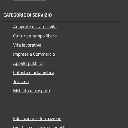
CATEGORIE DI SERVIZIO
Anagrafe e stato civile
Cultura e tempo libero
Vita lavorativa
Imprese e Commercio
Appalti pubblici
Catasto e urbanistica
Turismo
Mobilità e trasporti
Educazione e formazione
Giustizia e sicurezza pubblica