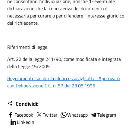
ne consentano l'individuazione, nonché 1-'eventuale
dichiarazione che la conoscenza del documento è
necessaria per curare o per difendere l'interesse giuridico
dei richiedente.
Riferimenti di legge:
Art. 22 della legge 241/90, come modificata e integrata
della Legge 15/2005
Regolamento sul diritto di accesso agli atti - Approvato
con Deliberazione C.C. n. 57 del 23.05.1995
Condividi:
Facebook
Twitter
Whatsapp
Telegram
LinkedIn