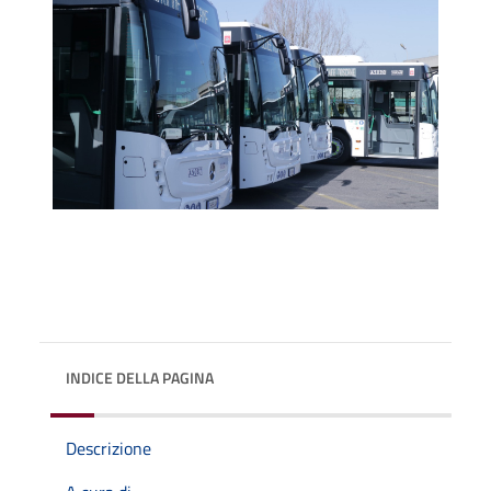
INDICE DELLA PAGINA
Descrizione