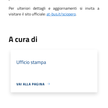
Per ulteriori dettagli e aggiornamenti si invita a
visitare il sito ufficiale:
at-bus.it/sciopero
.
A cura di
Ufficio stampa
VAI ALLA PAGINA