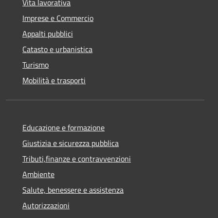
Vita lavorativa
Imprese e Commercio
Appalti pubblici
Catasto e urbanistica
Turismo
Mobilità e trasporti
Educazione e formazione
Giustizia e sicurezza pubblica
Tributi,finanze e contravvenzioni
Ambiente
Salute, benessere e assistenza
Autorizzazioni