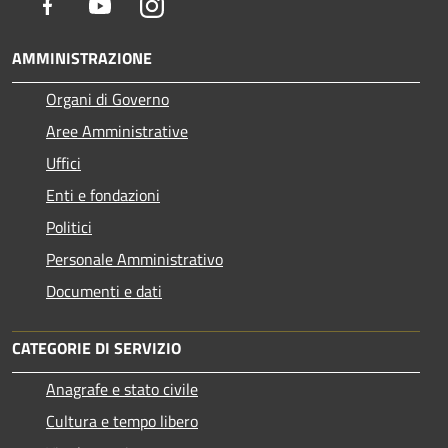
Facebook
Youtube
Instagram
AMMINISTRAZIONE
Organi di Governo
Aree Amministrative
Uffici
Enti e fondazioni
Politici
Personale Amministrativo
Documenti e dati
CATEGORIE DI SERVIZIO
Anagrafe e stato civile
Cultura e tempo libero