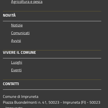
Agricoltura e pesca
NOVITÀ
Notizie
Comunicati
Avvisi
VIVERE IL COMUNE
Luoghi
Eventi
CONTATTI
Comune di Impruneta
Piazza Buondelmonti n. 41, 50023 - Impruneta (FI) - 50023
- Impruneta