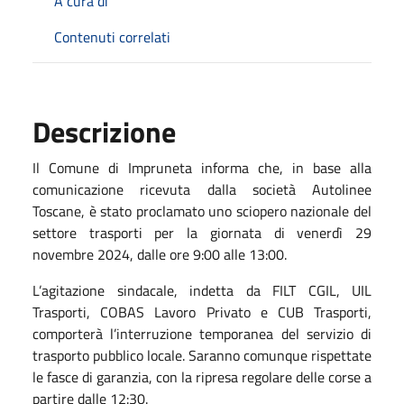
A cura di
Contenuti correlati
Descrizione
Il Comune di Impruneta informa che, in base alla
comunicazione ricevuta dalla società Autolinee
Toscane, è stato proclamato uno sciopero nazionale del
settore trasporti per la giornata di venerdì 29
novembre 2024, dalle ore 9:00 alle 13:00.
L’agitazione sindacale, indetta da FILT CGIL, UIL
Trasporti, COBAS Lavoro Privato e CUB Trasporti,
comporterà l’interruzione temporanea del servizio di
trasporto pubblico locale. Saranno comunque rispettate
le fasce di garanzia, con la ripresa regolare delle corse a
partire dalle 12:30.