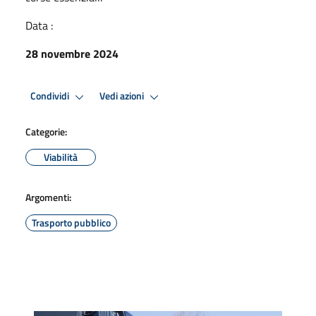
Data :
28 novembre 2024
Condividi
Vedi azioni
Categorie:
Viabilità
Argomenti:
Trasporto pubblico