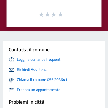
Contatta il comune
Leggi le domande frequenti
Richiedi Assistenza
Chiama il comune 055.203641
Prenota un appuntamento
Problemi in città