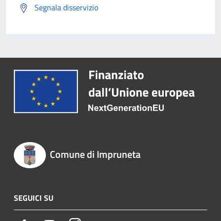
Segnala disservizio
Comune di Impruneta
SEGUICI SU