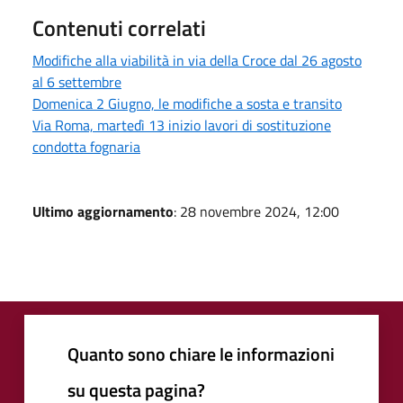
Contenuti correlati
Modifiche alla viabilità in via della Croce dal 26 agosto
al 6 settembre
Domenica 2 Giugno, le modifiche a sosta e transito
Via Roma, martedì 13 inizio lavori di sostituzione
condotta fognaria
Ultimo aggiornamento
: 28 novembre 2024, 12:00
Quanto sono chiare le informazioni
su questa pagina?