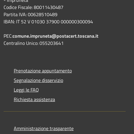
Codice Fiscale: 80011430487
Partita IVA: 00628510489
IBAN: IT 52 V 01030 37900 000000300094
PEC:
comune.impruneta@postacert.toscana.it
Centralino Unico: 055203641
Prenotazione appuntamento
Segnalazione disservizio
Leggi le FAQ
Richiesta assistenza
Amministrazione trasparente