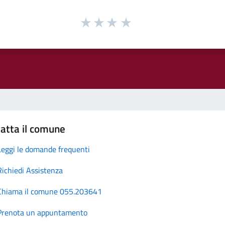
atta il comune
Leggi le domande frequenti
Richiedi Assistenza
Chiama il comune 055.203641
Prenota un appuntamento