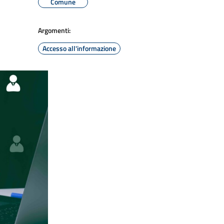
Comune
Argomenti:
Accesso all'informazione