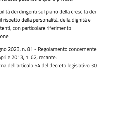
lità dei dirigenti sul piano della crescita dei
rispetto della personalità, della dignità e
 utenti, con particolare riferimento
ione.
 2023, n. 81 - Regolamento concernente
prile 2013, n. 62, recante:
a dell'articolo 54 del decreto legislativo 30