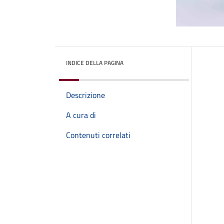
INDICE DELLA PAGINA
Descrizione
A cura di
Contenuti correlati