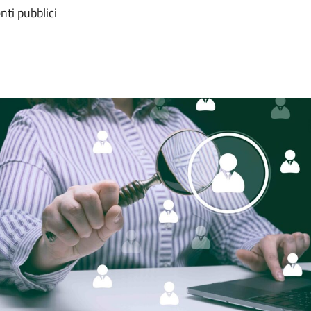
ti pubblici