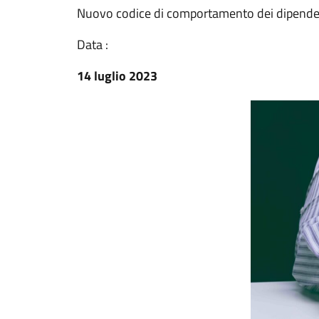
Nuovo codice di comportamento dei dipenden
Data :
14 luglio 2023