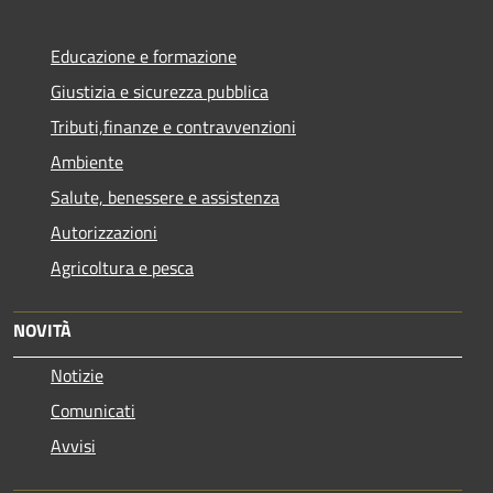
Educazione e formazione
Giustizia e sicurezza pubblica
Tributi,finanze e contravvenzioni
Ambiente
Salute, benessere e assistenza
Autorizzazioni
Agricoltura e pesca
NOVITÀ
Notizie
Comunicati
Avvisi