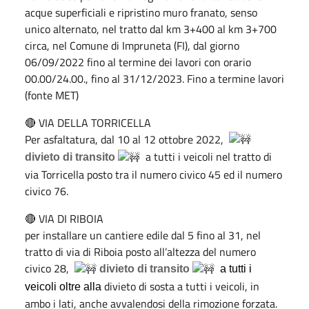
acque superficiali e ripristino muro franato, senso
unico alternato, nel tratto dal km 3+400 al km 3+700
circa, nel Comune di Impruneta (FI), dal giorno
06/09/2022 fino al termine dei lavori con orario
00.00/24.00., fino al 31/12/2023. Fino a termine lavori
(fonte MET)
🔴 VIA DELLA TORRICELLA
Per asfaltatura, dal 10 al 12 ottobre 2022,
a tutti i veicoli nel tratto di
divieto di transito
via Torricella posto tra il numero civico 45 ed il numero
civico 76.
🔴 VIA DI RIBOIA
per installare un cantiere edile dal 5 fino al 31, nel
tratto di via di Riboia posto all’altezza del numero
civico 28,
divieto di transito
a tutti i
divieto di sosta a tutti i veicoli, in
veicoli oltre alla
ambo i lati, anche avvalendosi della rimozione forzata.