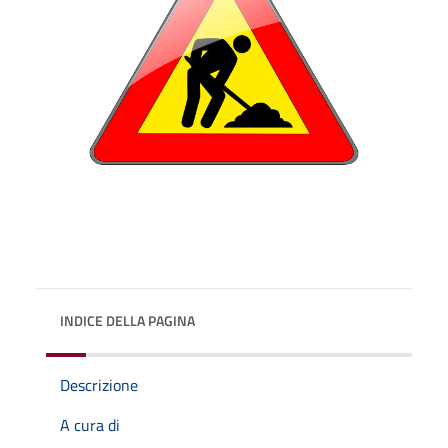
INDICE DELLA PAGINA
Descrizione
A cura di