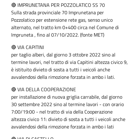
🔴 IMPRUNETANA PER POZZOLATICO SS 70
Sulla strada provinciale 70 Imprunetana per
Pozzolatico per estensione rete gas, senso unico
alternato, nel tratto km 0+400 circa nel Comune di
Impruneta , fino al 07/10/2022. (fonte MET)
🔴 VIA CAPITINI
per taglio alberi, dal giorno 3 ottobre 2022 sino al
termine lavori, nel tratto di via Capitini altezza civico 9,
è istituito divieto di sosta a tutti i veicoli anche
avvalendosi della rimozione forzata in ambo i lati.
🔴 VIA DELLA COOPERAZIONE
per installazione di nuova griglia carrabile, dal giorno
30 settembre 2022 sino al termine lavori - con orario
7:00/19:00 - nel tratto di via della Cooperazione
altezza civico 11: divieto di sosta a tutti i veicoli anche
avvalendosi della rimozione forzata in ambo i lati
🔴 VIA DI CASTELLO