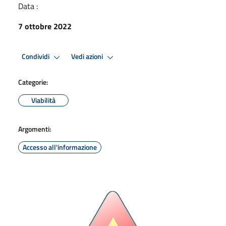
Data :
7 ottobre 2022
Condividi
Vedi azioni
Categorie:
Viabilità
Argomenti:
Accesso all'informazione