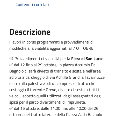
Contenuti correlati
Descrizione
I lavori in corso programmati e provvedimenti di
modifiche alla viabilità aggiornati al 7 OTTOBRE:
🔴 Provvedimenti di viabilità per la
Fiera di San Luca
:
✅ dal 12 fino al 29 ottobre, in piazza Accursio Da
Bagnolo ci sarà divieto di transito e sosta e nell’area
adibita a parcheggio di via Achille Grandi a Tavarnuzze,
dietro alla palestra Zodiac, compreso il tratto che
costeggia il torrente Greve, divieto di sosta a tutti i
veicoli, eccetto quelli utilizzati dagli assegnatari degli
spazi per il parco divertimenti di Impruneta.
✅ dal 15 ottobre, dalle 14.00 fino alle 10.00 del 26
ottobre, nel tratto laterale della Piazza A. da Bagnolo