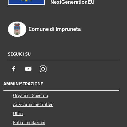
Comune di Impruneta
SEGUICI SU
Facebook
Youtube
Instagram
AMMINISTRAZIONE
Organi di Governo
Aree Amministrative
Uffici
Enti e fondazioni