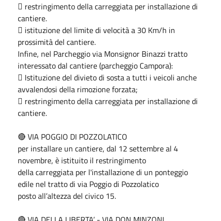
 restringimento della carreggiata per installazione di
cantiere.
 istituzione del limite di velocità a 30 Km/h in
prossimità del cantiere.
Infine, nel Parcheggio via Monsignor Binazzi tratto
interessato dal cantiere (parcheggio Campora):
 Istituzione del divieto di sosta a tutti i veicoli anche
avvalendosi della rimozione forzata;
 restringimento della carreggiata per installazione di
cantiere.
🔴 VIA POGGIO DI POZZOLATICO
per installare un cantiere, dal 12 settembre al 4
novembre, è istituito il restringimento
della carreggiata per l'installazione di un ponteggio
edile nel tratto di via Poggio di Pozzolatico
posto all’altezza del civico 15.
🔴 VIA DELLA LIBERTA’ - VIA DON MINZONI