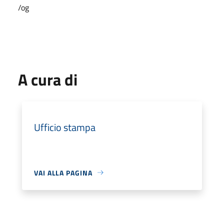
/og
A cura di
Ufficio stampa
VAI ALLA PAGINA