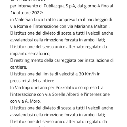
per intervento di Publiacqua S.p.A, dal giorno 4 fino al
14 ottobre 2022:
in Viale San Luca tratto compreso tra il parcheggio di
via Roma e l’intersezione con via Marianna Maltoni:
 Istituzione del divieto di sosta a tutti i veicoli anche
avvalendosi della rimozione forzata in ambo i lati;
 istituzione del senso unico alternato regolato da
impianto semaforico;
 restringimento della carreggiata per installazione di
cantiere;
 istituzione del limite di velocità a 30 Km/h in
prossimità del cantiere.
In Via Imprunetana per Pozzolatico compreso tra
l’intersezione con via Sorelle Alberti e l’intersezione
con via A. Moro:
 Istituzione del divieto di sosta a tutti i veicoli anche
avvalendosi della rimozione forzata in ambo i lati;
 istituzione del senso unico alternato regolato da