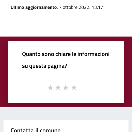
Ultimo aggiornamento
: 7 ottobre 2022, 13:17
Quanto sono chiare le informazioni
su questa pagina?
Contatta il comune