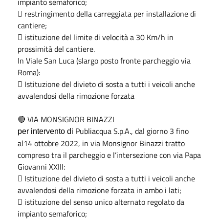
impianto semaforico;
 restringimento della carreggiata per installazione di
cantiere;
 istituzione del limite di velocità a 30 Km/h in
prossimità del cantiere.
In Viale San Luca (slargo posto fronte parcheggio via
Roma):
 Istituzione del divieto di sosta a tutti i veicoli anche
avvalendosi della rimozione forzata
🔴 VIA MONSIGNOR BINAZZI
Publiacqua S.p.A., dal giorno 3 fino
per intervento di
al14 ottobre 2022, in via Monsignor Binazzi tratto
compreso tra il parcheggio e l’intersezione con via Papa
Giovanni XXIII:
 Istituzione del divieto di sosta a tutti i veicoli anche
avvalendosi della rimozione forzata in ambo i lati;
 istituzione del senso unico alternato regolato da
impianto semaforico;