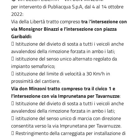
per intervento di Publiacqua S.p.A, dal 4 al 14 ottobre
2022:
Via della Libertà tratto compreso
tra
l
’intersezione con
via Monsignor Binazzi
e l’intersezione con piazza
Garibaldi:
 Istituzione del divieto di sosta a tutti i veicoli anche
avvalendosi della rimozione forzata in ambo i lati;
 istituzione del senso unico alternato regolato da
impianto semaforico;
 istituzione del limite di velocità a 30 Km/h in
prossimità del cantiere.
Via don Minzoni tratto compreso tra il civico 1 e
l’intersezione con via Imprunetana per Tavarnuzze
:
 Istituzione del divieto di sosta a tutti i veicoli anche
avvalendosi della rimozione forzata in ambo i lati;
 istituzione del senso unico di marcia con direzione
consentita verso la via Imprunetana per Tavarnuzze.
 Restringimento della carreggiata per installazione di