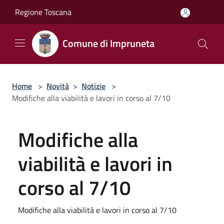
Salta al contenuto principale
Regione Toscana
Comune di Impruneta
Home
>
Novità
>
Notizie
>
Modifiche alla viabilità e lavori in corso al 7/10
Modifiche alla
viabilità e lavori in
corso al 7/10
Modifiche alla viabilità e lavori in corso al 7/10