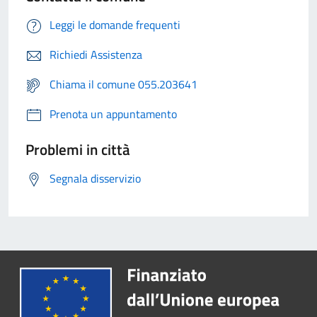
Leggi le domande frequenti
Richiedi Assistenza
Chiama il comune 055.203641
Prenota un appuntamento
Problemi in città
Segnala disservizio