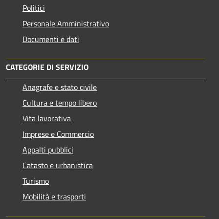
Politici
Personale Amministrativo
Documenti e dati
CATEGORIE DI SERVIZIO
Anagrafe e stato civile
Cultura e tempo libero
Vita lavorativa
Imprese e Commercio
Appalti pubblici
Catasto e urbanistica
Turismo
Mobilità e trasporti