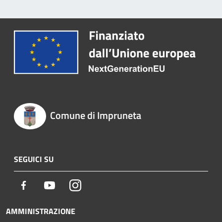
Comune di Impruneta
SEGUICI SU
Facebook
Youtube
Instagram
AMMINISTRAZIONE