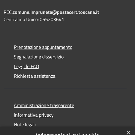
PEC:
comune.impruneta@postacert.toscana.it
Centralino Unico: 055203641
Prenotazione appuntamento
Segnalazione disservizio
Leggi le FAQ
Richiesta assistenza
Amministrazione trasparente
Informativa privacy
Note legali
×
Dichiarazione di accessibilità