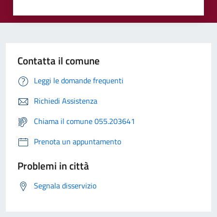
Contatta il comune
Leggi le domande frequenti
Richiedi Assistenza
Chiama il comune 055.203641
Prenota un appuntamento
Problemi in città
Segnala disservizio