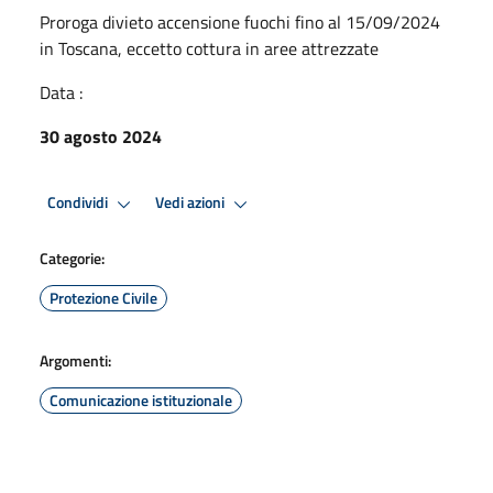
Proroga divieto accensione fuochi fino al 15/09/2024
in Toscana, eccetto cottura in aree attrezzate
Data :
30 agosto 2024
Condividi
Vedi azioni
Categorie:
Protezione Civile
Argomenti:
Comunicazione istituzionale