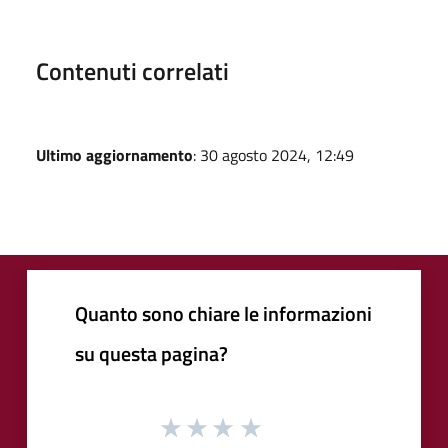
Contenuti correlati
Ultimo aggiornamento
: 30 agosto 2024, 12:49
Quanto sono chiare le informazioni
su questa pagina?