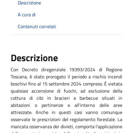
Descrizione
A cura di
Contenuti correlati
Descrizione
Con Decreto diregenziale 19393/2024 di Regione
Toscana, è stato prorogato il periodo a rischio incendi
boschivi fino al 15 settembre 2024 compreso. È vietata
qualsiasi accensione di fuochi, ad esclusione della
cottura di cibi in bracieri e barbecue situati in
abitazioni o pertinenze e all'interno delle aree
attrezzate. Anche in questi casi vanno comunque
osservate le prescrizioni del regolamento forestale. La
mancata osservanza dei divieti, comporta l'applicazione