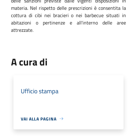
delle sanzioni previste dalle vigenti disposizioni in
materia. Nel rispetto delle prescrizioni è consentita la
cottura di cibi nei bracieri o nei barbecue situati in
abitazioni o pertinenze e all'interno delle aree
attrezzate.
A cura di
Ufficio stampa
VAI ALLA PAGINA