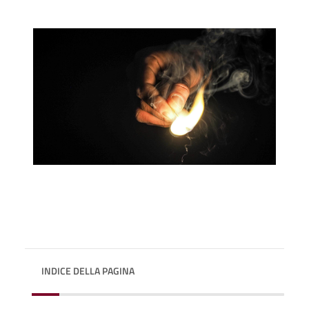
INDICE DELLA PAGINA