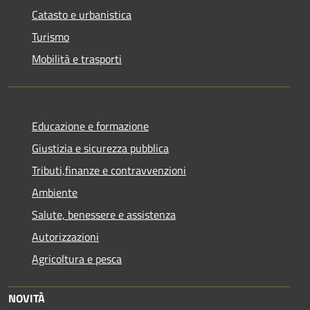
Catasto e urbanistica
Turismo
Mobilità e trasporti
Educazione e formazione
Giustizia e sicurezza pubblica
Tributi,finanze e contravvenzioni
Ambiente
Salute, benessere e assistenza
Autorizzazioni
Agricoltura e pesca
NOVITÀ