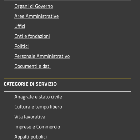
Organi di Governo
Aree Amministrative
Uffici
Enti e fondazioni
Politici
Personale Amministrativo
Documenti e dati
CATEGORIE DI SERVIZIO
Anagrafe e stato civile
Cultura e tempo libero
Vita lavorativa
Imprese e Commercio
Appalti pubblici