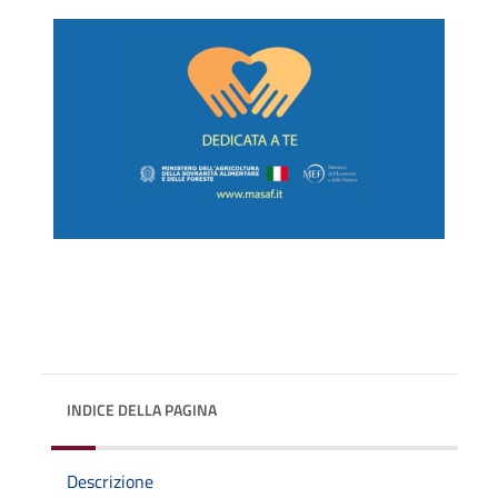
INDICE DELLA PAGINA
Descrizione