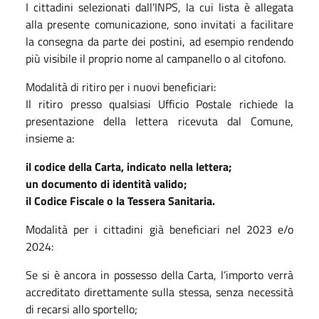
I cittadini selezionati dall’INPS, la cui lista è allegata
alla presente comunicazione, sono invitati a facilitare
la consegna da parte dei postini, ad esempio rendendo
più visibile il proprio nome al campanello o al citofono.
Modalità di ritiro per i nuovi beneficiari:
Il ritiro presso qualsiasi Ufficio Postale richiede la
presentazione della lettera ricevuta dal Comune,
insieme a:
il codice della Carta, indicato nella lettera;
un documento di identità valido;
il Codice Fiscale o la Tessera Sanitaria.
Modalità per i cittadini già beneficiari nel 2023 e/o
2024:
Se si è ancora in possesso della Carta, l’importo verrà
accreditato direttamente sulla stessa, senza necessità
di recarsi allo sportello;