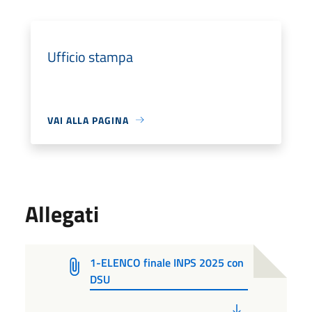
Ufficio stampa
VAI ALLA PAGINA
Allegati
1-ELENCO finale INPS 2025 con
DSU
PDF