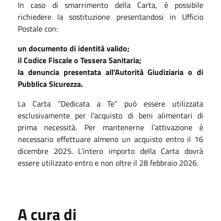
In caso di smarrimento della Carta, è possibile
richiedere la sostituzione presentandosi in Ufficio
Postale con:
un documento di identità valido;
il Codice Fiscale o Tessera Sanitaria;
la denuncia presentata all’Autorità Giudiziaria o di
Pubblica Sicurezza.
La Carta “Dedicata a Te” può essere utilizzata
esclusivamente per l’acquisto di beni alimentari di
prima necessità. Per mantenerne l’attivazione è
necessario effettuare almeno un acquisto entro il 16
dicembre 2025. L’intero importo della Carta dovrà
essere utilizzato entro e non oltre il 28 febbraio 2026.
A cura di