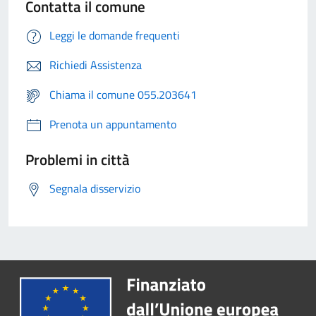
Contatta il comune
Leggi le domande frequenti
Richiedi Assistenza
Chiama il comune 055.203641
Prenota un appuntamento
Problemi in città
Segnala disservizio