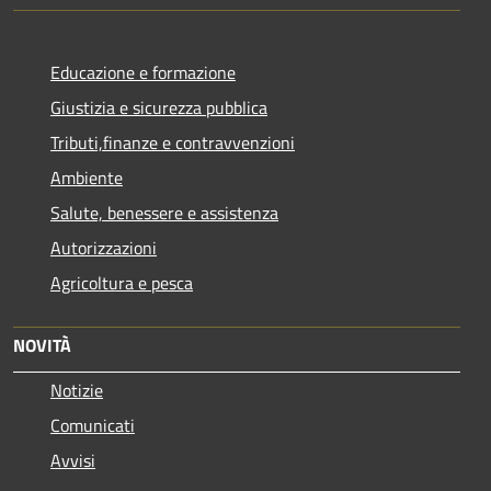
Educazione e formazione
Giustizia e sicurezza pubblica
Tributi,finanze e contravvenzioni
Ambiente
Salute, benessere e assistenza
Autorizzazioni
Agricoltura e pesca
NOVITÀ
Notizie
Comunicati
Avvisi