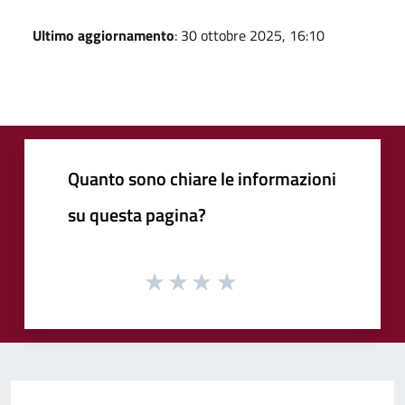
Ultimo aggiornamento
: 30 ottobre 2025, 16:10
Quanto sono chiare le informazioni
su questa pagina?