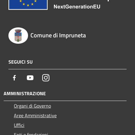
Comune di Impruneta
SEGUICI SU
Facebook
Youtube
Instagram
AMMINISTRAZIONE
Organi di Governo
Aree Amministrative
Uffici
Enti e fondazioni