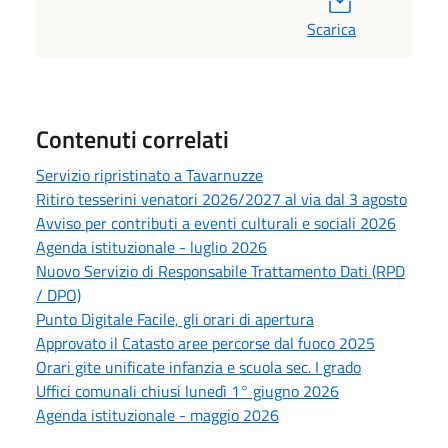
Scarica
Contenuti correlati
Servizio ripristinato a Tavarnuzze
Ritiro tesserini venatori 2026/2027 al via dal 3 agosto
Avviso per contributi a eventi culturali e sociali 2026
Agenda istituzionale - luglio 2026
Nuovo Servizio di Responsabile Trattamento Dati (RPD
/ DPO)
Punto Digitale Facile, gli orari di apertura
Approvato il Catasto aree percorse dal fuoco 2025
Orari gite unificate infanzia e scuola sec. I grado
Uffici comunali chiusi lunedì 1° giugno 2026
Agenda istituzionale - maggio 2026