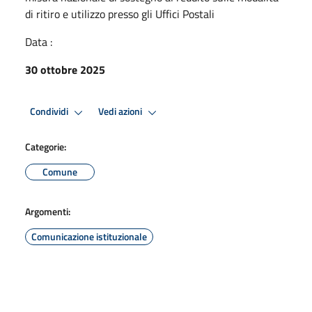
di ritiro e utilizzo presso gli Uffici Postali
Data :
30 ottobre 2025
Condividi
Vedi azioni
Categorie:
Comune
Argomenti:
Comunicazione istituzionale