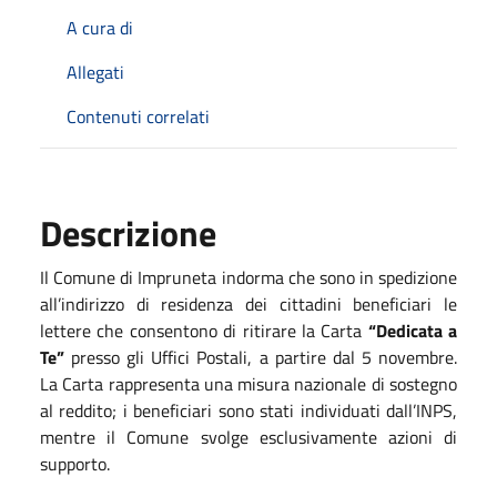
A cura di
Allegati
Contenuti correlati
Descrizione
Il Comune di Impruneta indorma che sono in spedizione
all’indirizzo di residenza dei cittadini beneficiari le
lettere che consentono di ritirare la Carta
“Dedicata a
Te”
presso gli Uffici Postali, a partire dal 5 novembre.
La Carta rappresenta una misura nazionale di sostegno
al reddito; i beneficiari sono stati individuati dall’INPS,
mentre il Comune svolge esclusivamente azioni di
supporto.