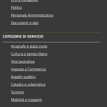
Politici
Personale Amministrativo
Documenti e dati
CATEGORIE DI SERVIZIO
Anagrafe e stato civile
Cultura e tempo libero
Vita lavorativa
Imprese e Commercio
Appalti pubblici
Catasto e urbanistica
Turismo
Mobilità e trasporti