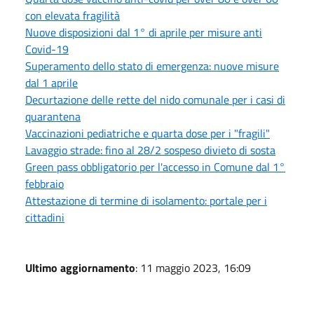
con elevata fragilità
Nuove disposizioni dal 1° di aprile per misure anti
Covid-19
Superamento dello stato di emergenza: nuove misure
dal 1 aprile
Decurtazione delle rette del nido comunale per i casi di
quarantena
Vaccinazioni pediatriche e quarta dose per i "fragili"
Lavaggio strade: fino al 28/2 sospeso divieto di sosta
Green pass obbligatorio per l'accesso in Comune dal 1°
febbraio
Attestazione di termine di isolamento: portale per i
cittadini
Ultimo aggiornamento
: 11 maggio 2023, 16:09