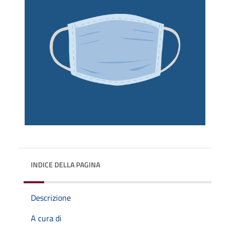
INDICE DELLA PAGINA
Descrizione
A cura di