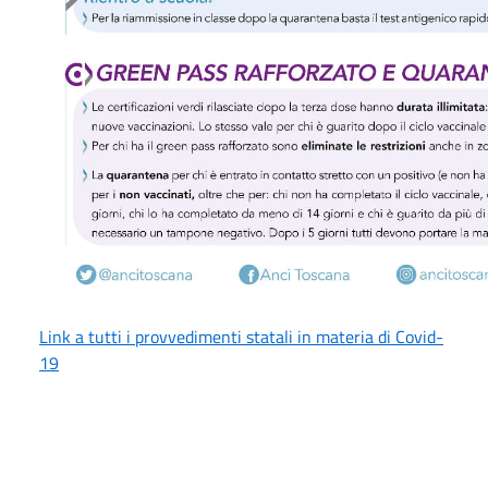
Link a tutti i provvedimenti statali in materia di Covid-
19