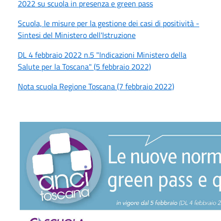
2022 su scuola in presenza e green pass
Scuola, le misure per la gestione dei casi di positività -
Sintesi del Ministero dell'Istruzione
DL 4 febbraio 2022 n.5 "Indicazioni Ministero della
Salute per la Toscana" (5 febbraio 2022)
Nota scuola Regione Toscana (7 febbraio 2022)