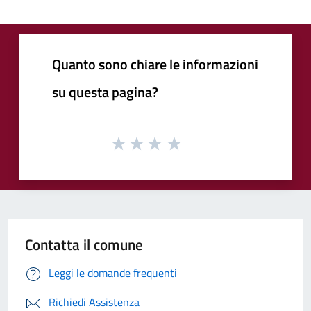
Quanto sono chiare le informazioni
su questa pagina?
Contatta il comune
Leggi le domande frequenti
Richiedi Assistenza