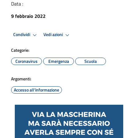
Data :
9 febbraio 2022
Condividi
Vedi azioni
Categorie:
Coronavirus
Emergenza
Scuola
Argomenti:
Accesso all'informazione