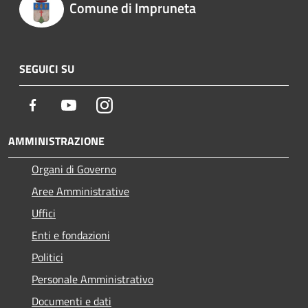
Comune di Impruneta
SEGUICI SU
Facebook
Youtube
Instagram
AMMINISTRAZIONE
Organi di Governo
Aree Amministrative
Uffici
Enti e fondazioni
Politici
Personale Amministrativo
Documenti e dati