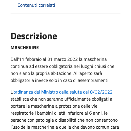
Contenuti correlati
Descrizione
MASCHERINE
Dall'11 febbraio al 31 marzo 2022 la mascherina
continua ad essere obbligatoria nei luoghi chiusi che
non siano la propria abitazione. All'aperto sarà
obbligatoria invece solo in caso di assembramenti.
L'
ordinanza del Ministro della salute del 8/02/2022
stabilisce che non saranno ufficialmente obbligati a
portare le mascherine a protezione delle vie
respiratorie i bambini di età inferiore ai 6 anni, le
persone con patologie o disabilità che non consentono
l’uso della mascherina e quelle che devono comunicare