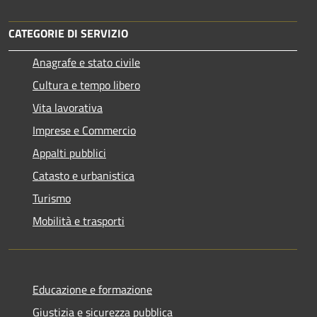
CATEGORIE DI SERVIZIO
Anagrafe e stato civile
Cultura e tempo libero
Vita lavorativa
Imprese e Commercio
Appalti pubblici
Catasto e urbanistica
Turismo
Mobilità e trasporti
Educazione e formazione
Giustizia e sicurezza pubblica