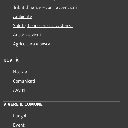
Tributi,finanze e contravvenzioni
Ambiente
Salute, benessere e assistenza
Autorizzazioni
Agricoltura e pesca
NOVITÀ
Notizie
Comunicati
Avvisi
VIVERE IL COMUNE
Luoghi
Eventi