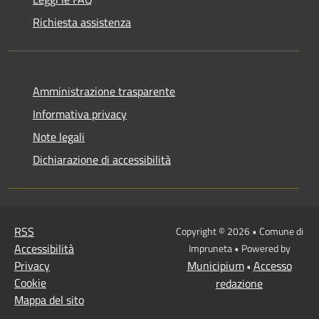
Richiesta assistenza
Amministrazione trasparente
Informativa privacy
Note legali
Dichiarazione di accessibilità
RSS
Copyright © 2026 • Comune di
Accessibilità
Impruneta • Powered by
Privacy
Municipium
Accesso
•
Cookie
redazione
Mappa del sito