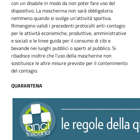
con un disabile in modo da non poter fare uso del
dispositivo. La mascherina non sarà obbligatoria
nemmeno quando si svolge un’attività sportiva.
Rimangono validi i precedenti protocolli anti-contagio
per le attività economiche, produttive, amministrative
e sociali e le linee guida per il consumo di cibi e
bevande nei luoghi pubblici o aperti al pubblico. Si
ribadisce inoltre che l’uso della mascherine non
sostituisce le altre misure previste per il contenimento
del contagio.
QUARANTENA