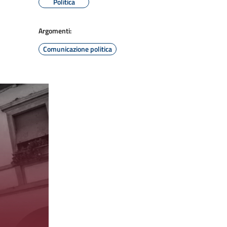
Politica
Argomenti:
Comunicazione politica