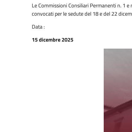
Le Commissioni Consiliari Permanenti n. 1 e 
convocati per le sedute del 18 e del 22 dice
Data :
15 dicembre 2025