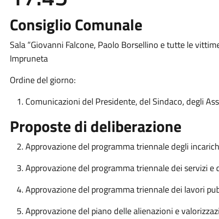
Consiglio Comunale
Sala “Giovanni Falcone, Paolo Borsellino e tutte le vitti
Impruneta
Ordine del giorno:
Comunicazioni del Presidente, del Sindaco, degli Asse
Proposte di deliberazione
Approvazione del programma triennale degli incarich
Approvazione del programma triennale dei servizi e 
Approvazione del programma triennale dei lavori p
Approvazione del piano delle alienazioni e valorizzaz