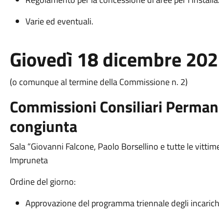
Varie ed eventuali.
Giovedì 18 dicembre 202
(o comunque al termine della Commissione n. 2)
Commissioni Consiliari Permane
congiunta
Sala “Giovanni Falcone, Paolo Borsellino e tutte le vitti
Impruneta
Ordine del giorno:
Approvazione del programma triennale degli incarich