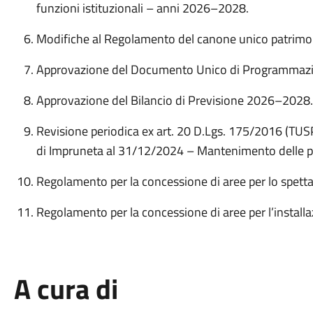
funzioni istituzionali – anni 2026–2028.
Modifiche al Regolamento del canone unico patrimoni
Approvazione del Documento Unico di Programmaz
Approvazione del Bilancio di Previsione 2026–2028.
Revisione periodica ex art. 20 D.Lgs. 175/2016 (TUS
di Impruneta al 31/12/2024 – Mantenimento delle part
Regolamento per la concessione di aree per lo spetta
Regolamento per la concessione di aree per l’installaz
A cura di