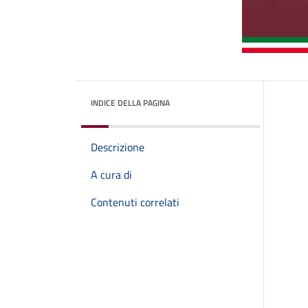
INDICE DELLA PAGINA
Descrizione
A cura di
Contenuti correlati