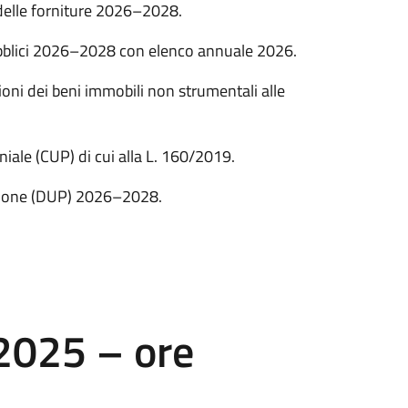
delle forniture 2026–2028.
ubblici 2026–2028 con elenco annuale 2026.
ioni dei beni immobili non strumentali alle
ale (CUP) di cui alla L. 160/2019.
ione (DUP) 2026–2028.
2025 – ore