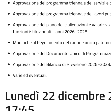
Approvazione del programma triennale dei servizi e 
Approvazione del programma triennale dei lavori p
Approvazione del piano delle alienazioni e valorizzaz
funzioni istituzionali – anni 2026–2028.
Modifiche al Regolamento del canone unico patrimoni
Approvazione del Documento Unico di Programmaz
Approvazione del Bilancio di Previsione 2026–2028.
Varie ed eventuali.
Lunedì 22 dicembre 
17:45