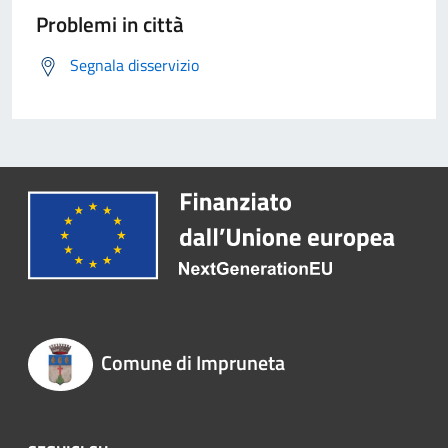
Problemi in città
Segnala disservizio
Comune di Impruneta