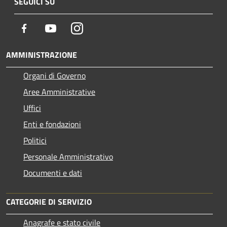
SEGUICI SU
Facebook
Youtube
Instagram
AMMINISTRAZIONE
Organi di Governo
Aree Amministrative
Uffici
Enti e fondazioni
Politici
Personale Amministrativo
Documenti e dati
CATEGORIE DI SERVIZIO
Anagrafe e stato civile