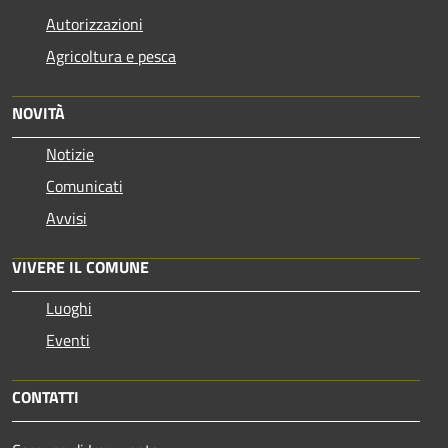
Autorizzazioni
Agricoltura e pesca
NOVITÀ
Notizie
Comunicati
Avvisi
VIVERE IL COMUNE
Luoghi
Eventi
CONTATTI