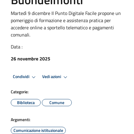
Martedì 9 dicembre Il Punto Digitale Facile propone un
pomeriggio di formazione e assistenza pratica per
accedere online a sportello telematico e pagamenti
comunali.
Data :
26 novembre 2025
Condividi
Vedi azioni
Categorie:
Biblioteca
Comune
Argomenti:
Comunicazione istituzionale