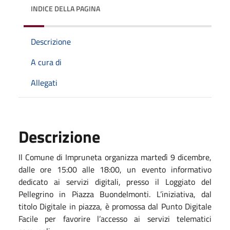
INDICE DELLA PAGINA
Descrizione
A cura di
Allegati
Descrizione
Il Comune di Impruneta organizza martedì 9 dicembre,
dalle ore 15:00 alle 18:00, un evento informativo
dedicato ai servizi digitali, presso il Loggiato del
Pellegrino in Piazza Buondelmonti. L’iniziativa, dal
titolo Digitale in piazza, è promossa dal Punto Digitale
Facile per favorire l’accesso ai servizi telematici