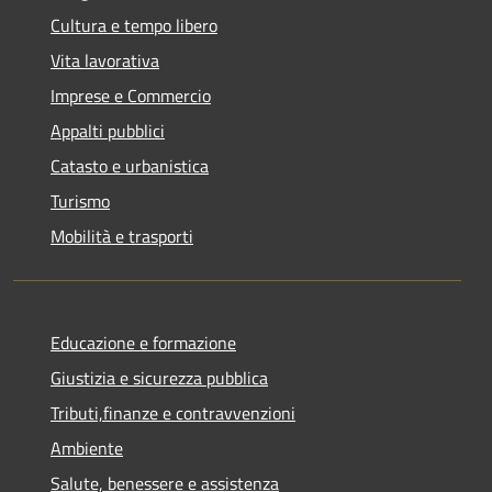
Cultura e tempo libero
Vita lavorativa
Imprese e Commercio
Appalti pubblici
Catasto e urbanistica
Turismo
Mobilità e trasporti
Educazione e formazione
Giustizia e sicurezza pubblica
Tributi,finanze e contravvenzioni
Ambiente
Salute, benessere e assistenza