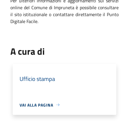
Per ulteriori informazioni e aggiornamenti sui servizi
online del Comune di Impruneta è possibile consultare
il sito istituzionale o contattare direttamente il Punto
Digitale Facile.
A cura di
Ufficio stampa
VAI ALLA PAGINA