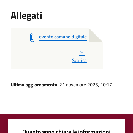
Allegati
evento comune digitale
PDF
Scarica
Ultimo aggiornamento
: 21 novembre 2025, 10:17
Quanto sono chiare le informazioni