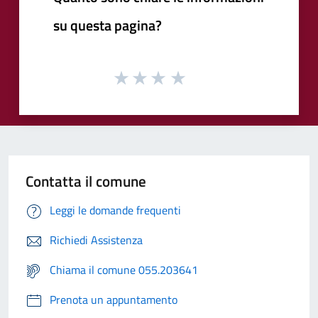
su questa pagina?
Contatta il comune
Leggi le domande frequenti
Richiedi Assistenza
Chiama il comune 055.203641
Prenota un appuntamento