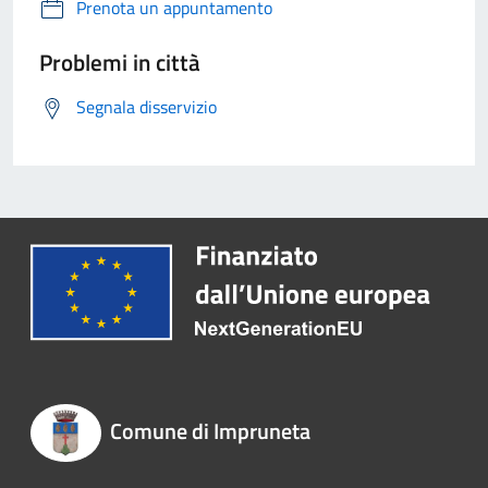
Prenota un appuntamento
Problemi in città
Segnala disservizio
Comune di Impruneta