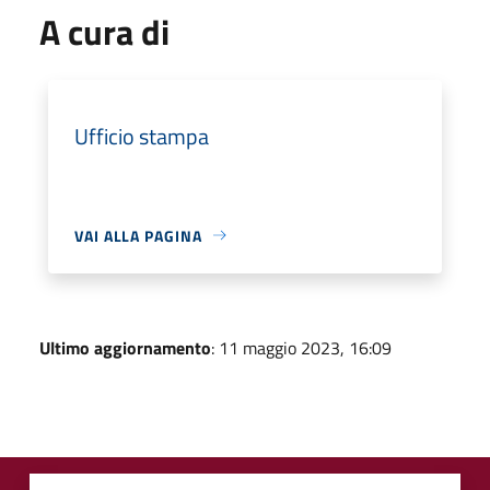
A cura di
Ufficio stampa
VAI ALLA PAGINA
Ultimo aggiornamento
: 11 maggio 2023, 16:09