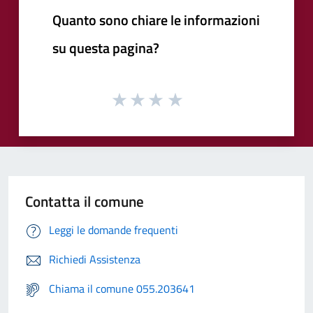
Quanto sono chiare le informazioni
su questa pagina?
Contatta il comune
Leggi le domande frequenti
Richiedi Assistenza
Chiama il comune 055.203641