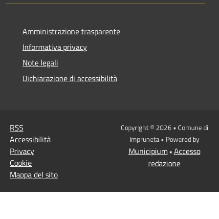
Amministrazione trasparente
Informativa privacy
Note legali
Dichiarazione di accessibilità
RSS
Copyright © 2026 • Comune di
Accessibilità
Impruneta • Powered by
Privacy
Municipium
Accesso
•
Cookie
redazione
Mappa del sito