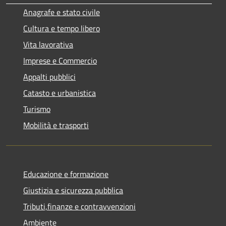
Anagrafe e stato civile
Cultura e tempo libero
Vita lavorativa
Imprese e Commercio
Appalti pubblici
Catasto e urbanistica
Turismo
Mobilità e trasporti
Educazione e formazione
Giustizia e sicurezza pubblica
Tributi,finanze e contravvenzioni
Ambiente