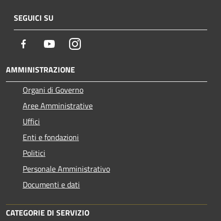
SEGUICI SU
Facebook
Youtube
Instagram
AMMINISTRAZIONE
Organi di Governo
Aree Amministrative
Uffici
Enti e fondazioni
Politici
Personale Amministrativo
Documenti e dati
CATEGORIE DI SERVIZIO