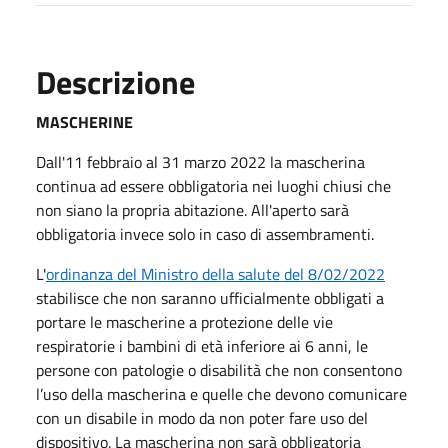
Descrizione
MASCHERINE
Dall'11 febbraio al 31 marzo 2022 la mascherina
continua ad essere obbligatoria nei luoghi chiusi che
non siano la propria abitazione. All'aperto sarà
obbligatoria invece solo in caso di assembramenti.
L'
ordinanza del Ministro della salute del 8/02/2022
stabilisce che non saranno ufficialmente obbligati a
portare le mascherine a protezione delle vie
respiratorie i bambini di età inferiore ai 6 anni, le
persone con patologie o disabilità che non consentono
l’uso della mascherina e quelle che devono comunicare
con un disabile in modo da non poter fare uso del
dispositivo. La mascherina non sarà obbligatoria