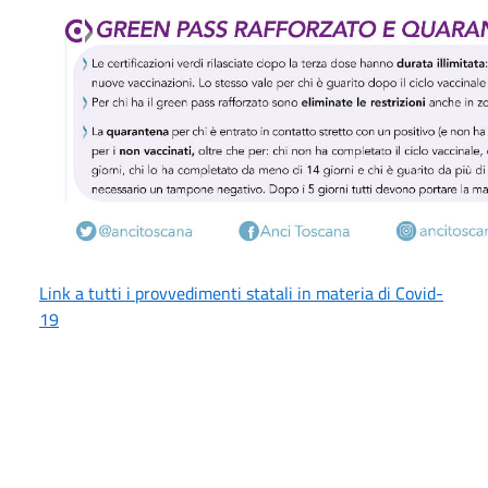
Link a tutti i provvedimenti statali in materia di Covid-
19