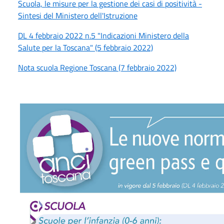
Scuola, le misure per la gestione dei casi di positività -
Sintesi del Ministero dell'Istruzione
DL 4 febbraio 2022 n.5 "Indicazioni Ministero della
Salute per la Toscana" (5 febbraio 2022)
Nota scuola Regione Toscana (7 febbraio 2022)