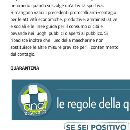
nemmeno quando si svolge un’attività sportiva.
Rimangono validi i precedenti protocolli anti-contagio
per le attività economiche, produttive, amministrative
e sociali e le linee guida per il consumo di cibi e
bevande nei luoghi pubblici o aperti al pubblico. Si
ribadisce inoltre che l’uso della mascherine non
sostituisce le altre misure previste per il contenimento
del contagio.
QUARANTENA