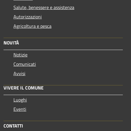
Salute, benessere e assistenza
Autorizzazioni
Agricoltura e pesca
NOVITÀ
Notizie
Comunicati
Avvisi
VIVERE IL COMUNE
Luoghi
Eventi
CONTATTI