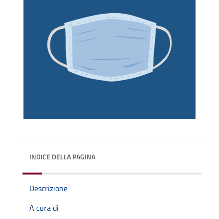
INDICE DELLA PAGINA
Descrizione
A cura di