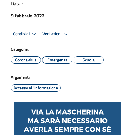
Data :
9 febbraio 2022
Condividi
Vedi azioni
Categorie:
Coronavirus
Emergenza
Scuola
Argomenti:
Accesso all'informazione