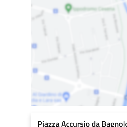
Piazza Accursio da Bagnol