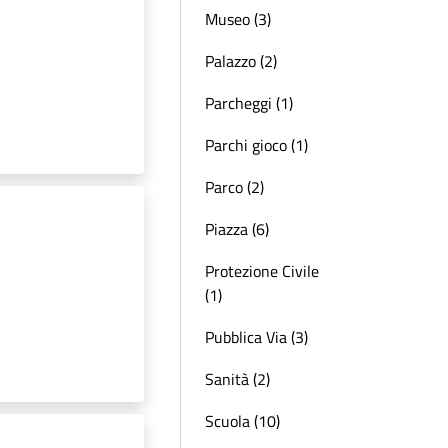
Museo (3)
Palazzo (2)
Parcheggi (1)
Parchi gioco (1)
Parco (2)
Piazza (6)
Protezione Civile
(1)
Pubblica Via (3)
Sanità (2)
Scuola (10)