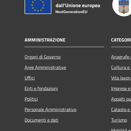
AMMINISTRAZIONE
CATEGORI
Organi di Governo
Anagrafe e
Aree Amministrative
Cultura e
Uffici
Vita lavor
Enti e fondazioni
Imprese 
Politici
Appalti pu
Personale Amministrativo
Catasto e
Documenti e dati
Turismo
Mobilità e