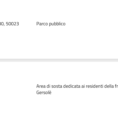
 30, 50023
Parco pubblico
Area di sosta dedicata ai residenti della 
Gersolè