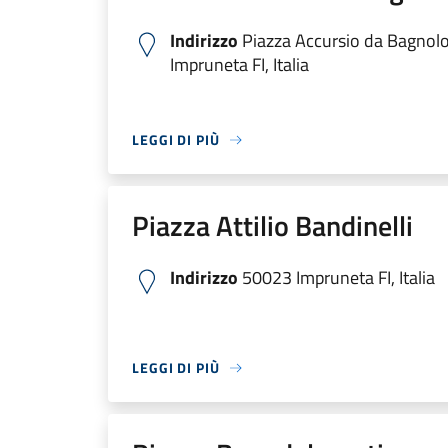
Indirizzo
Piazza Accursio da Bagnol
Impruneta FI, Italia
LEGGI DI PIÙ
Piazza Attilio Bandinelli
Indirizzo
50023 Impruneta FI, Italia
LEGGI DI PIÙ