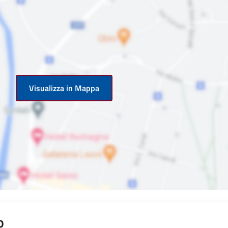
Visualizza in Mappa
o