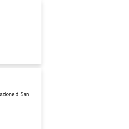
frazione di San