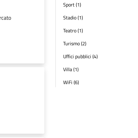
Sport (1)
rcato
Stadio (1)
Teatro (1)
Turismo (2)
Uffici pubblici (4)
Villa (1)
WiFi (6)