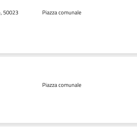
o, 50023
Piazza comunale
Piazza comunale