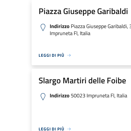
Piazza Giuseppe Garibaldi
Indirizzo
Piazza Giuseppe Garibaldi,
Impruneta FI, Italia
LEGGI DI PIÙ
Slargo Martiri delle Foibe
Indirizzo
50023 Impruneta FI, Italia
LEGGI DI PIÙ