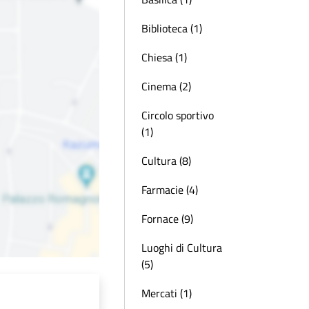
Biblioteca (1)
Chiesa (1)
Cinema (2)
Circolo sportivo
(1)
Cultura (8)
Farmacie (4)
Fornace (9)
Luoghi di Cultura
(5)
Mercati (1)