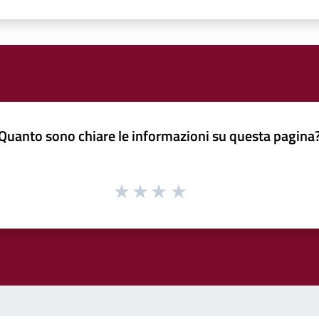
Quanto sono chiare le informazioni su questa pagina