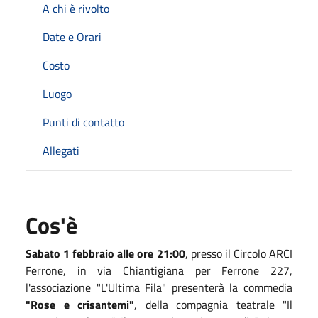
A chi è rivolto
Date e Orari
Costo
Luogo
Punti di contatto
Allegati
Cos'è
Sabato 1 febbraio alle ore 21:00
, presso il Circolo ARCI
Ferrone, in via Chiantigiana per Ferrone 227,
l'associazione "L'Ultima Fila" presenterà la commedia
"Rose e crisantemi"
, della compagnia teatrale "Il