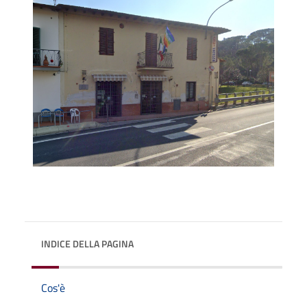
INDICE DELLA PAGINA
Cos'è