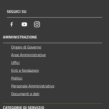
SEGUICI SU
Facebook
Youtube
Instagram
AMMINISTRAZIONE
Organi di Governo
Aree Amministrative
Uffici
Enti e fondazioni
Politici
Personale Amministrativo
Documenti e dati
CATEGORIE DI SERVIZIO