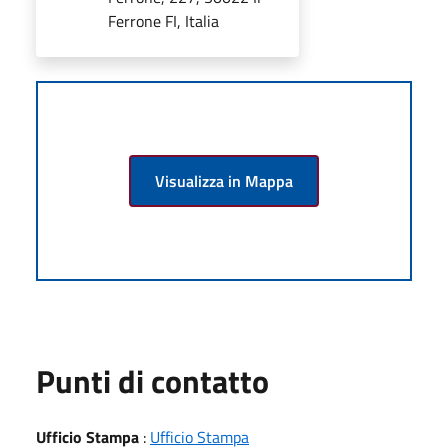
Ferrone FI, Italia
Visualizza in Mappa
Punti di contatto
Ufficio Stampa
:
Ufficio Stampa