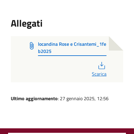
Allegati
locandina Rose e Crisantemi_1fe
b2025
PDF
Scarica
Ultimo aggiornamento
: 27 gennaio 2025, 12:56