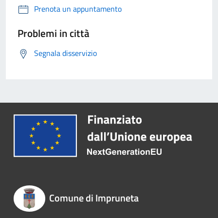
Prenota un appuntamento
Problemi in città
Segnala disservizio
Comune di Impruneta