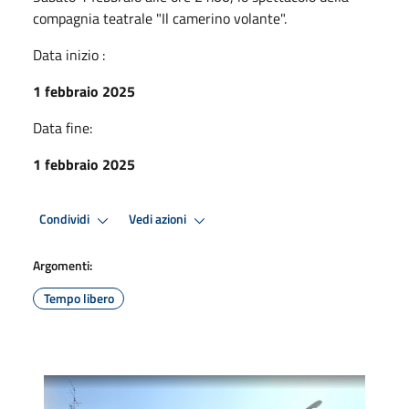
compagnia teatrale "Il camerino volante".
Data inizio :
1 febbraio 2025
Data fine:
1 febbraio 2025
Condividi
Vedi azioni
Argomenti:
Tempo libero