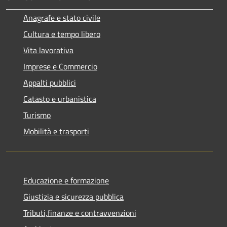
Anagrafe e stato civile
Cultura e tempo libero
Vita lavorativa
Imprese e Commercio
Appalti pubblici
Catasto e urbanistica
Turismo
Mobilità e trasporti
Educazione e formazione
Giustizia e sicurezza pubblica
Tributi,finanze e contravvenzioni