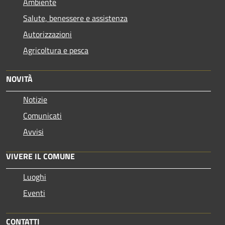
Ambiente
Salute, benessere e assistenza
Autorizzazioni
Agricoltura e pesca
NOVITÀ
Notizie
Comunicati
Avvisi
VIVERE IL COMUNE
Luoghi
Eventi
CONTATTI