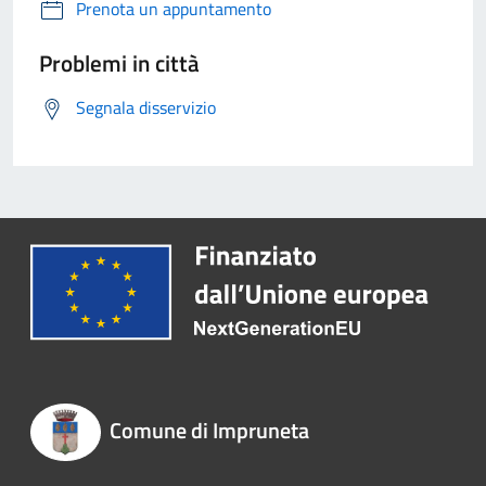
Prenota un appuntamento
Problemi in città
Segnala disservizio
Comune di Impruneta