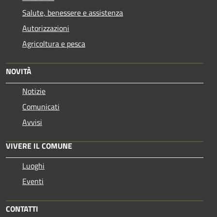
Salute, benessere e assistenza
Autorizzazioni
Agricoltura e pesca
NOVITÀ
Notizie
Comunicati
Avvisi
VIVERE IL COMUNE
Luoghi
Eventi
CONTATTI