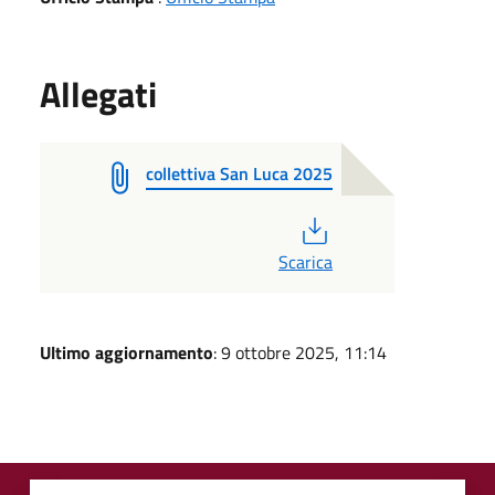
Allegati
collettiva San Luca 2025
PDF
Scarica
Ultimo aggiornamento
: 9 ottobre 2025, 11:14