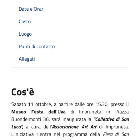
Date e Orari
Costo
Luogo
Punti di contatto
Allegati
Cos'è
Sabato 11 ottobre, a partire dalle ore 15:30, presso il
Museo Festa dell’Uva
di Impruneta in Piazza
Buondelmonti 36, sarà inaugurata la
“Collettiva di San
Luca”,
a cura dell’
Associazione Art Art
di Impruneta.
L’iniziativa rientra nel programma della
Fiera di San