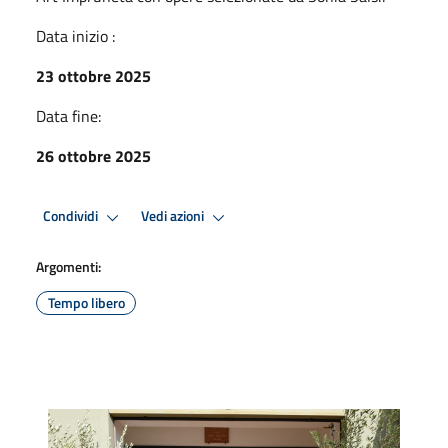
Data inizio :
23 ottobre 2025
Data fine:
26 ottobre 2025
Condividi
Vedi azioni
Argomenti:
Tempo libero