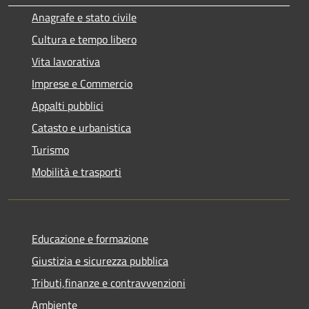
Anagrafe e stato civile
Cultura e tempo libero
Vita lavorativa
Imprese e Commercio
Appalti pubblici
Catasto e urbanistica
Turismo
Mobilità e trasporti
Educazione e formazione
Giustizia e sicurezza pubblica
Tributi,finanze e contravvenzioni
Ambiente