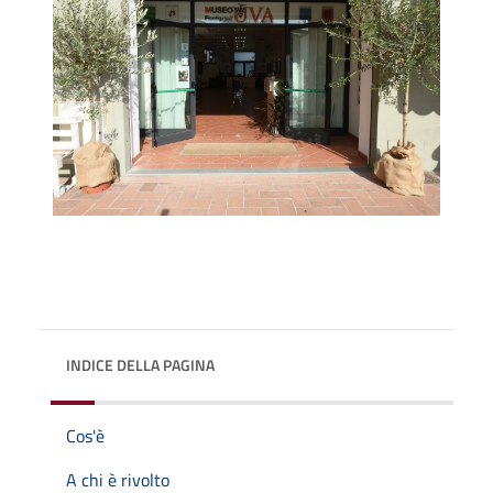
INDICE DELLA PAGINA
Cos'è
A chi è rivolto