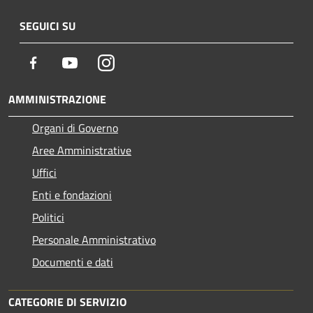
SEGUICI SU
Facebook
Youtube
Instagram
AMMINISTRAZIONE
Organi di Governo
Aree Amministrative
Uffici
Enti e fondazioni
Politici
Personale Amministrativo
Documenti e dati
CATEGORIE DI SERVIZIO