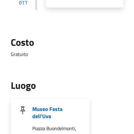
OTT
Costo
Gratuito
Luogo
Museo Festa
dell'Uva
Piazza Buondelmonti,