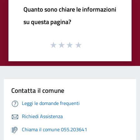
Quanto sono chiare le informazioni
su questa pagina?
Contatta il comune
Leggi le domande frequenti
Richiedi Assistenza
Chiama il comune 055.203641