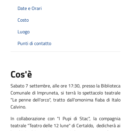
Date e Orari
Costo
Luogo
Punti di contatto
Cos'è
Sabato 7 settembre, alle ore 17:30, presso la Biblioteca
Comunale di Impruneta, si terrà lo spettacolo teatrale
"Le penne dell'orco", tratto dall'omonima fiaba di Italo
Calvino.
In collaborazione con "I Pupi di Stac", la compagnia
teatrale "Teatro delle 12 lune" di Certaldo, dedicherà ai