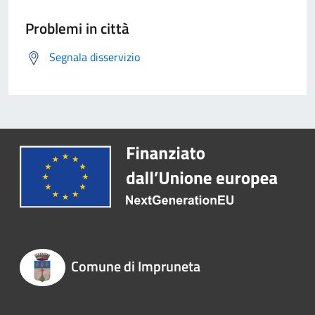
Problemi in città
Segnala disservizio
Comune di Impruneta