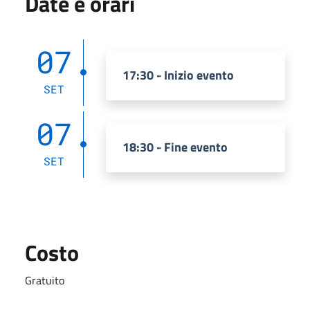
Date e orari
07
17:30 - Inizio evento
SET
07
18:30 - Fine evento
SET
Costo
Gratuito