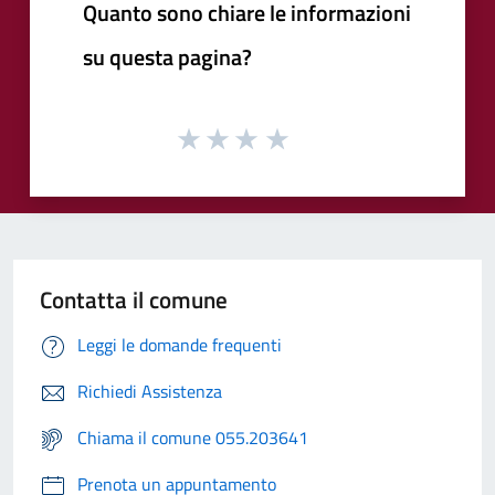
Quanto sono chiare le informazioni
su questa pagina?
Contatta il comune
Leggi le domande frequenti
Richiedi Assistenza
Chiama il comune 055.203641
Prenota un appuntamento