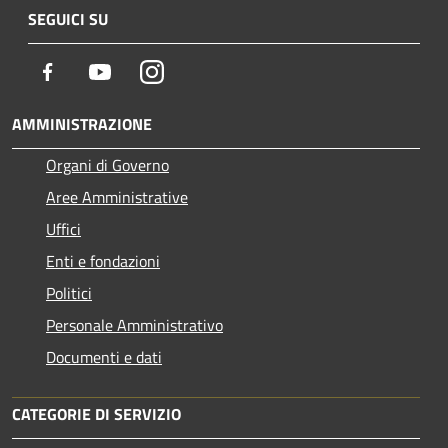
SEGUICI SU
Facebook
Youtube
Instagram
AMMINISTRAZIONE
Organi di Governo
Aree Amministrative
Uffici
Enti e fondazioni
Politici
Personale Amministrativo
Documenti e dati
CATEGORIE DI SERVIZIO