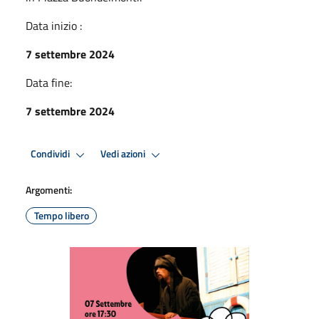
Data inizio :
7 settembre 2024
Data fine:
7 settembre 2024
Condividi
Vedi azioni
Argomenti:
Tempo libero