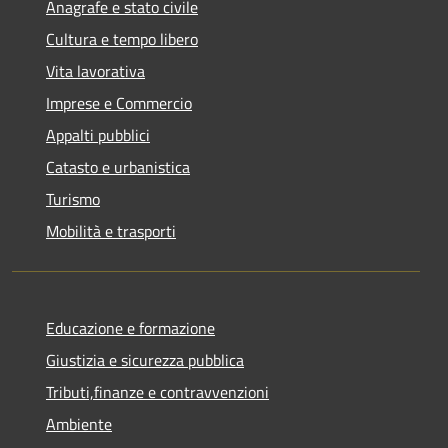
Anagrafe e stato civile
Cultura e tempo libero
Vita lavorativa
Imprese e Commercio
Appalti pubblici
Catasto e urbanistica
Turismo
Mobilità e trasporti
Educazione e formazione
Giustizia e sicurezza pubblica
Tributi,finanze e contravvenzioni
Ambiente