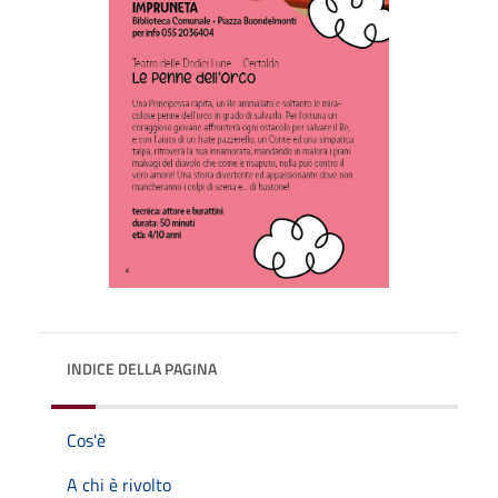
INDICE DELLA PAGINA
Cos'è
A chi è rivolto