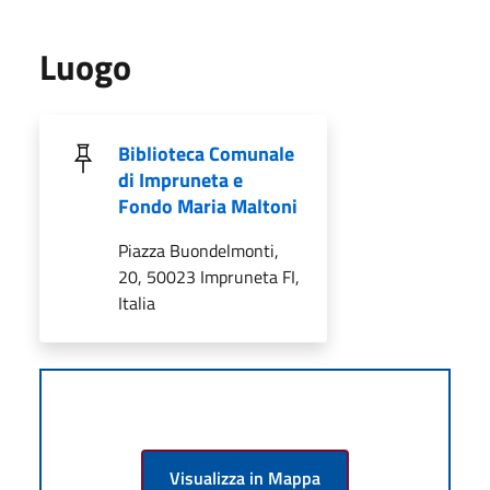
Luogo
Biblioteca Comunale
di Impruneta e
Fondo Maria Maltoni
Piazza Buondelmonti,
20, 50023 Impruneta FI,
Italia
Visualizza in Mappa