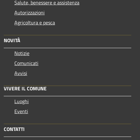
Salute, benessere e assistenza
Autorizzazioni
Agricoltura e pesca
NOVITÀ
Notizie
Comunicati
Avvisi
VIVERE IL COMUNE
Luoghi
Eventi
CONTATTI