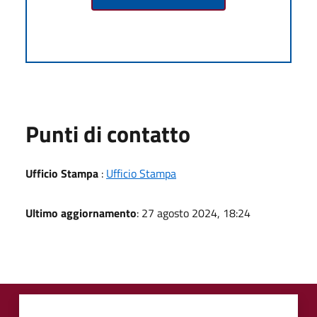
Punti di contatto
Ufficio Stampa
:
Ufficio Stampa
Ultimo aggiornamento
: 27 agosto 2024, 18:24