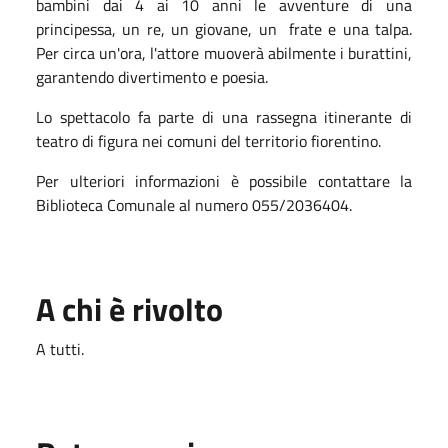
bambini dai 4 ai 10 anni le avventure di una
principessa, un re, un giovane, un frate e una talpa.
Per circa un'ora, l'attore muoverà abilmente i burattini,
garantendo divertimento e poesia.
Lo spettacolo fa parte di una rassegna itinerante di
teatro di figura nei comuni del territorio fiorentino.
Per ulteriori informazioni è possibile contattare la
Biblioteca Comunale al numero 055/2036404.
A chi è rivolto
A tutti.