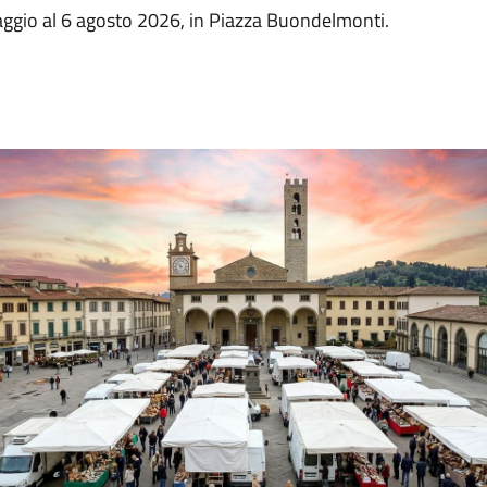
aggio al 6 agosto 2026, in Piazza Buondelmonti.