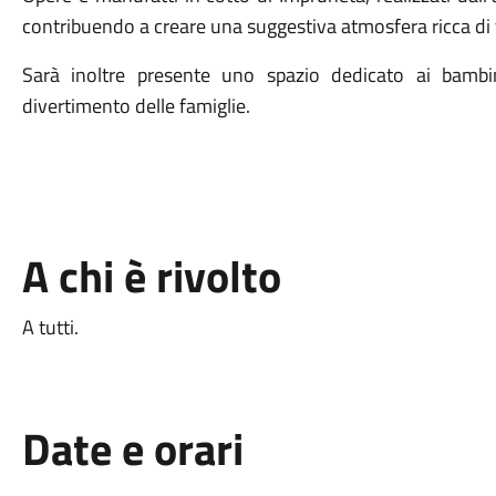
contribuendo a creare una suggestiva atmosfera ricca di 
Sarà inoltre presente uno spazio dedicato ai bambini
divertimento delle famiglie.
A chi è rivolto
A tutti.
Date e orari