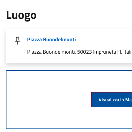
Luogo
Piazza Buondelmonti
Piazza Buondelmonti, 50023 Impruneta FI, Itali
Visualizza in M