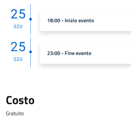
25
18:00 - Inizio evento
GIU
25
23:00 - Fine evento
GIU
Costo
Gratuito