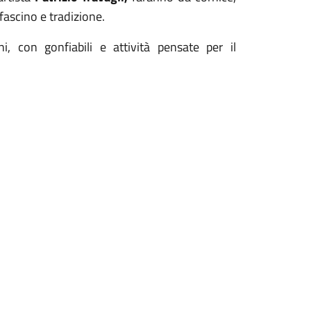
fascino e tradizione.
, con gonfiabili e attività pensate per il