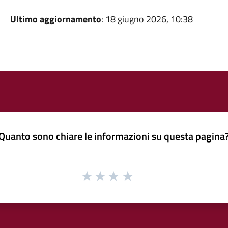
Ultimo aggiornamento
: 18 giugno 2026, 10:38
Quanto sono chiare le informazioni su questa pagina