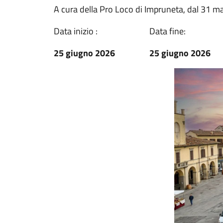
A cura della Pro Loco di Impruneta, dal 31 m
Data inizio :
Data fine:
25 giugno 2026
25 giugno 2026