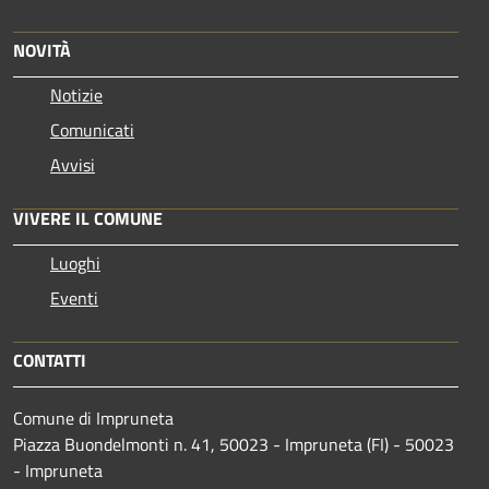
NOVITÀ
Notizie
Comunicati
Avvisi
VIVERE IL COMUNE
Luoghi
Eventi
CONTATTI
Comune di Impruneta
Piazza Buondelmonti n. 41, 50023 - Impruneta (FI) - 50023
- Impruneta