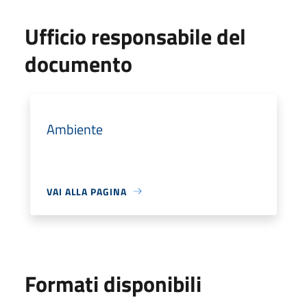
Ufficio responsabile del
documento
Ambiente
VAI ALLA PAGINA
Formati disponibili