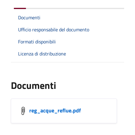
Documenti
Ufficio responsabile del documento
Formati disponibili
Licenza di distribuzione
Documenti
reg_acque_reflue.pdf