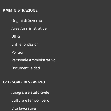
AMMINISTRAZIONE
Organi di Governo
Aree Amministrative
Uffici
Enti e fondazioni
Politici
Personale Amministrativo
Documenti e dati
CATEGORIE DI SERVIZIO
Anagrafe e stato civile
Cultura e tempo libero
Vita lavorativa