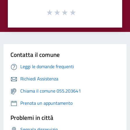
Contatta il comune
Leggi le domande frequenti
Richiedi Assistenza
Chiama il comune 055.203641
Prenota un appuntamento
Problemi in città
Segnala disservizio