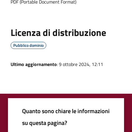
PDF (Portable Document Format)
Licenza di distribuzione
Pubblico dominio
Ultimo aggiornamento
: 9 ottobre 2024, 12:11
Quanto sono chiare le informazioni
su questa pagina?