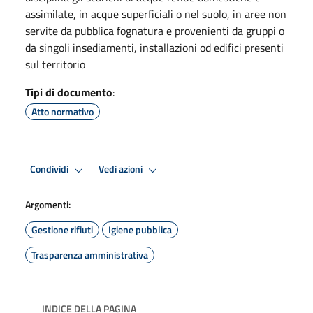
assimilate, in acque superficiali o nel suolo, in aree non
servite da pubblica fognatura e provenienti da gruppi o
da singoli insediamenti, installazioni od edifici presenti
sul territorio
Tipi di documento
:
Atto normativo
Condividi
Vedi azioni
Argomenti:
Gestione rifiuti
Igiene pubblica
Trasparenza amministrativa
INDICE DELLA PAGINA