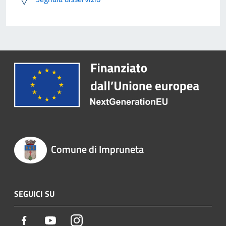
Comune di Impruneta
SEGUICI SU
Facebook
Youtube
Instagram