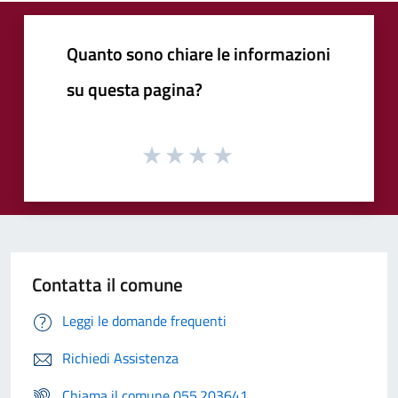
Quanto sono chiare le informazioni
su questa pagina?
Contatta il comune
Leggi le domande frequenti
Richiedi Assistenza
Chiama il comune 055.203641