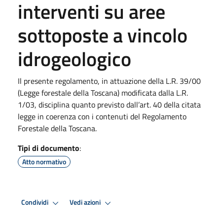
interventi su aree
sottoposte a vincolo
idrogeologico
Il presente regolamento, in attuazione della L.R. 39/00
(Legge forestale della Toscana) modificata dalla L.R.
1/03, disciplina quanto previsto dall’art. 40 della citata
legge in coerenza con i contenuti del Regolamento
Forestale della Toscana.
Tipi di documento
:
Atto normativo
Condividi
Vedi azioni