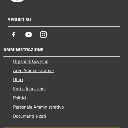
SEGUICI SU
Facebook
Youtube
Instagram
AMMINISTRAZIONE
Organi di Governo
Aree Amministrative
Uffici
Enti e fondazioni
Politici
Personale Amministrativo
Documenti e dati