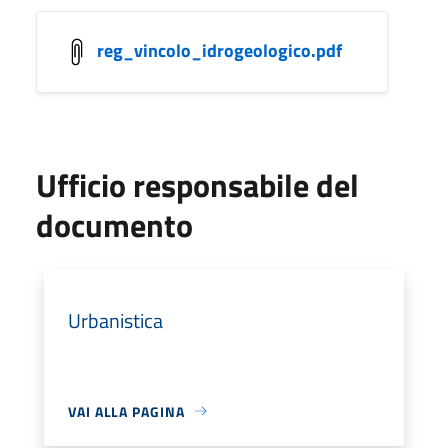
reg_vincolo_idrogeologico.pdf
Ufficio responsabile del
documento
Urbanistica
VAI ALLA PAGINA