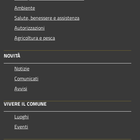
Ambiente
Salute, benessere e assistenza
Autorizzazioni
Agricoltura e pesca
NOVITÀ
Notizie
Comunicati
Avvisi
VIVERE IL COMUNE
Luoghi
Eventi