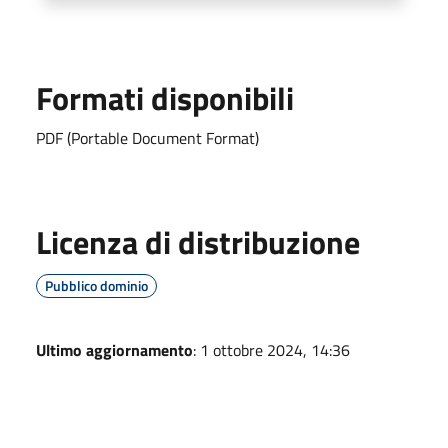
Formati disponibili
PDF (Portable Document Format)
Licenza di distribuzione
Pubblico dominio
Ultimo aggiornamento
: 1 ottobre 2024, 14:36