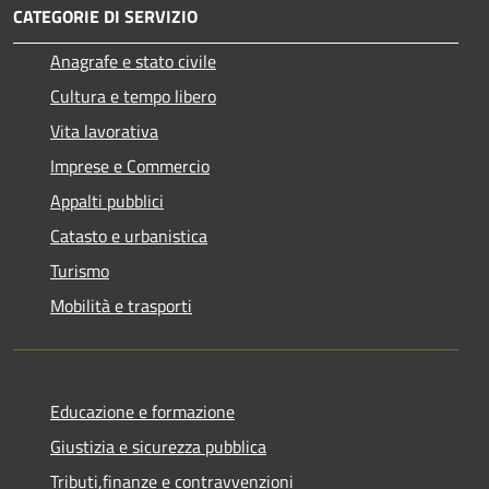
CATEGORIE DI SERVIZIO
Anagrafe e stato civile
Cultura e tempo libero
Vita lavorativa
Imprese e Commercio
Appalti pubblici
Catasto e urbanistica
Turismo
Mobilità e trasporti
Educazione e formazione
Giustizia e sicurezza pubblica
Tributi,finanze e contravvenzioni