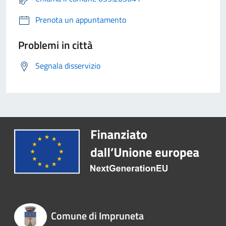
Prenota un appuntamento
Problemi in città
Segnala disservizio
Comune di Impruneta