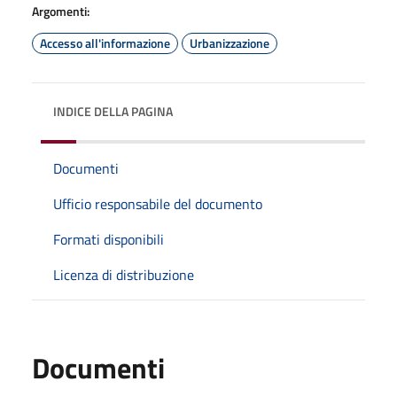
Argomenti:
Accesso all'informazione
Urbanizzazione
INDICE DELLA PAGINA
Documenti
Ufficio responsabile del documento
Formati disponibili
Licenza di distribuzione
Documenti